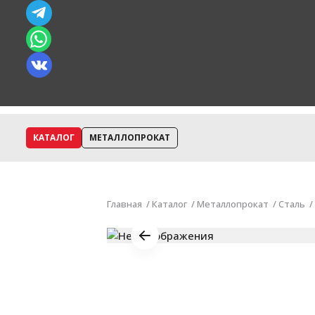
КАТАЛОГ
МЕТАЛЛОПРОКАТ
Главная
Каталог
Металлопрокат
Сталь