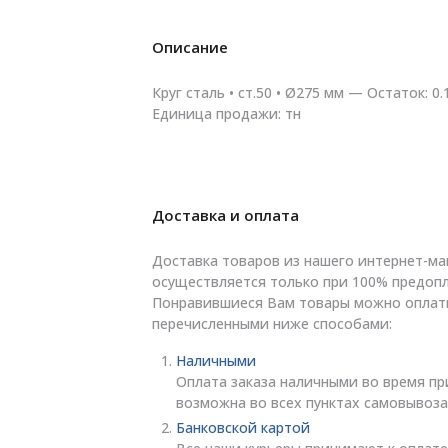
Описание
Круг сталь • ст.50 • Ø275 мм — Остаток: 0
Единица продажи: тн
Доставка и оплата
Доставка товаров из нашего интернет-ма
осуществляется только при 100% предопл
Понравившиеся Вам товары можно оплат
перечисленными ниже способами:
Наличными
Оплата заказа наличными во время пр
возможна во всех пунктах самовывоза
Банковской картой