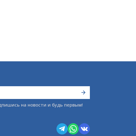
дпишись на новости и будь первым!