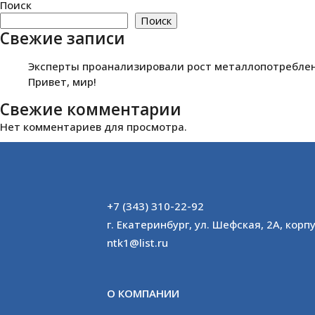
Поиск
Поиск
Свежие записи
Эксперты проанализировали рост металлопотреблени
Привет, мир!
Свежие комментарии
Нет комментариев для просмотра.
+7 (343) 310-22-92
г. Екатеринбург, ул. Шефская, 2А, корпу
ntk1@list.ru
О КОМПАНИИ