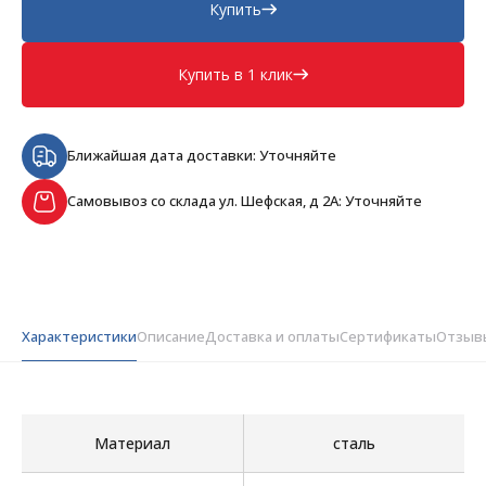
Купить
Купить в 1 клик
Ближайшая дата доставки: Уточняйте
Самовывоз со склада ул. Шефская, д 2А: Уточняйте
Характеристики
Описание
Доставка и оплаты
Сертификаты
Отзыв
Материал
сталь