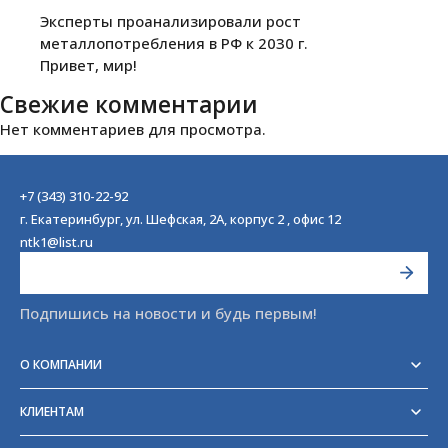
Эксперты проанализировали рост
металлопотребления в РФ к 2030 г.
Привет, мир!
Свежие комментарии
Нет комментариев для просмотра.
+7 (343) 310-22-92
г. Екатеринбург, ул. Шефская, 2А, корпус 2 , офис 12
ntk1@list.ru
Подпишись на новости и будь первым!
О КОМПАНИИ
Реквизиты
Сертификаты
КЛИЕНТАМ
Отзывы
Доставка
Блог
Оплата