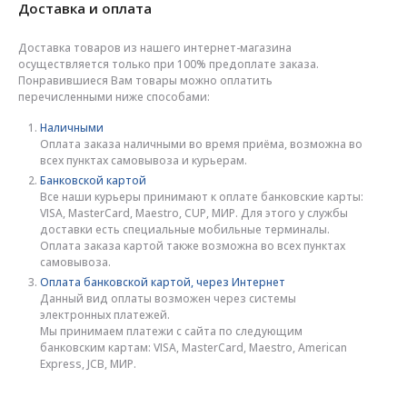
Доставка и оплата
Доставка товаров из нашего интернет-магазина
осуществляется только при 100% предоплате заказа.
Понравившиеся Вам товары можно оплатить
перечисленными ниже способами:
Наличными
Оплата заказа наличными во время приёма, возможна во
всех пунктах самовывоза и курьерам.
Банковской картой
Все наши курьеры принимают к оплате банковские карты:
VISA, MasterCard, Maestro, CUP, МИР. Для этого у службы
доставки есть специальные мобильные терминалы.
Оплата заказа картой также возможна во всех пунктах
самовывоза.
Оплата банковской картой, через Интернет
Данный вид оплаты возможен через системы
электронных платежей.
Мы принимаем платежи с сайта по следующим
банковским картам: VISA, MasterCard, Maestro, American
Express, JCB, МИР.