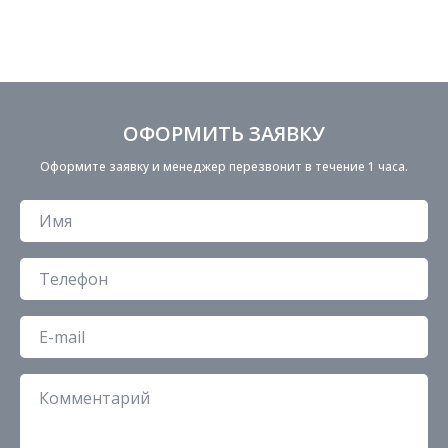
ОФОРМИТЬ ЗАЯВКУ
Оформите заявку и менеджер перезвонит в течение 1 часа.