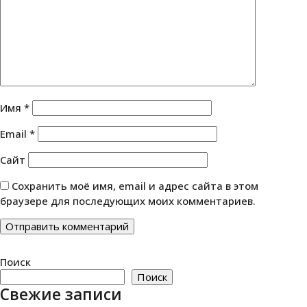
Имя
*
Email
*
Сайт
Сохранить моё имя, email и адрес сайта в этом
браузере для последующих моих комментариев.
Поиск
Поиск
Свежие записи