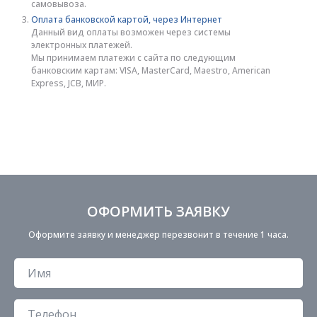
самовывоза.
Оплата банковской картой, через Интернет
Данный вид оплаты возможен через системы
электронных платежей.
Мы принимаем платежи с сайта по следующим
банковским картам: VISA, MasterCard, Maestro, American
Express, JCB, МИР.
ОФОРМИТЬ ЗАЯВКУ
Оформите заявку и менеджер перезвонит в течение 1 часа.