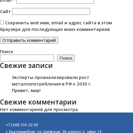
Email
*
Сайт
Сохранить моё имя, email и адрес сайта в этом
браузере для последующих моих комментариев.
Поиск
Поиск
Свежие записи
Эксперты проанализировали рост
металлопотребления в РФ к 2030 г.
Привет, мир!
Свежие комментарии
Нет комментариев для просмотра.
+7 (343) 310-22-92
г. Екатеринбург, ул. Шефская, 2А, корпус 2 , офис 12