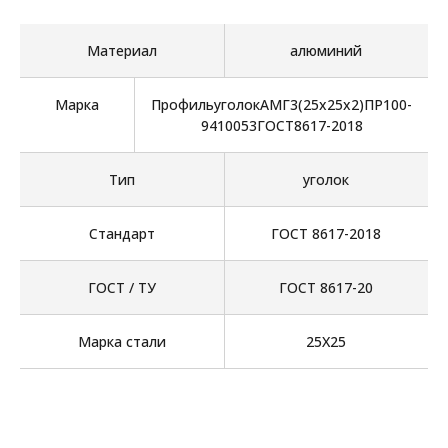
Материал
алюминий
Марка
ПрофильуголокАМГ3(25х25х2)ПР100-
9410053ГОСТ8617-2018
Тип
уголок
Стандарт
ГОСТ 8617-2018
ГОСТ / ТУ
ГОСТ 8617-20
Марка стали
25Х25