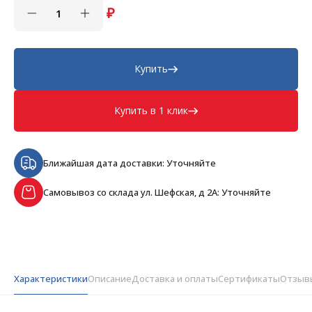
₽
Купить
Купить в 1 клик
Ближайшая дата доставки: Уточняйте
Самовывоз со склада ул. Шефская, д 2А: Уточняйте
Характеристики
Описание
Доставка и оплаты
Сертификаты
Отзыв