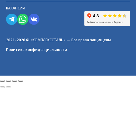
ВАКАНСИИ
2021–2026 © «КОМПЛЕКССТАЛЬ» — Все права защищены.
Политика конфиденциальности