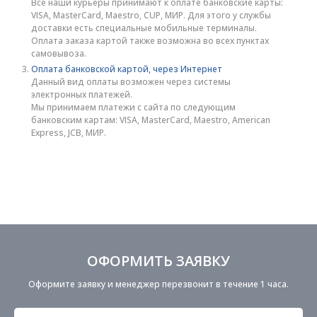
Все наши курьеры принимают к оплате банковские карты:
VISA, MasterCard, Maestro, CUP, МИР. Для этого у службы
доставки есть специальные мобильные терминалы.
Оплата заказа картой также возможна во всех пунктах
самовывоза.
Оплата банковской картой, через Интернет
Данный вид оплаты возможен через системы
электронных платежей.
Мы принимаем платежи с сайта по следующим
банковским картам: VISA, MasterCard, Maestro, American
Express, JCB, МИР.
ОФОРМИТЬ ЗАЯВКУ
Оформите заявку и менеджер перезвонит в течение 1 часа.