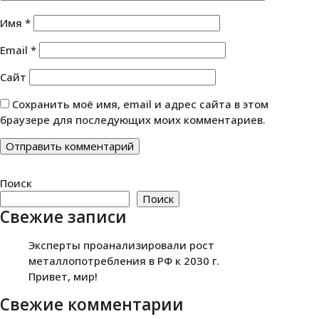
Имя
*
Email
*
Сайт
Сохранить моё имя, email и адрес сайта в этом
браузере для последующих моих комментариев.
Поиск
Поиск
Свежие записи
Эксперты проанализировали рост
металлопотребления в РФ к 2030 г.
Привет, мир!
Свежие комментарии