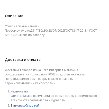
Описание
Уголок алюминиевый •
ПрофильуголокАД31Т(80х80х8)S07/0026ГОСТ8617-2018 • ГОСТ
8617-2018 Цена по запросу.
Доставка и оплата
Доставка товаров из нашего интернет-магазина
осуществляется только при 100% предоплате заказа.
Понравившиеся Вам товары можно оплатить
перечисленными ниже способами:
Наличными
Оплата заказа наличными во время приёма, возможна во
всех пунктах самовывоза и курьерам.
Банковской картой