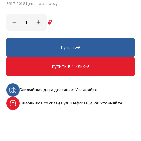
8617-2018 Цена по запросу.
₽
Купить
Купить в 1 клик
Ближайшая дата доставки: Уточняйте
Самовывоз со склада ул. Шефская, д 2А: Уточняйте