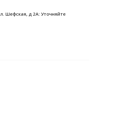
л. Шефская, д 2А: Уточняйте