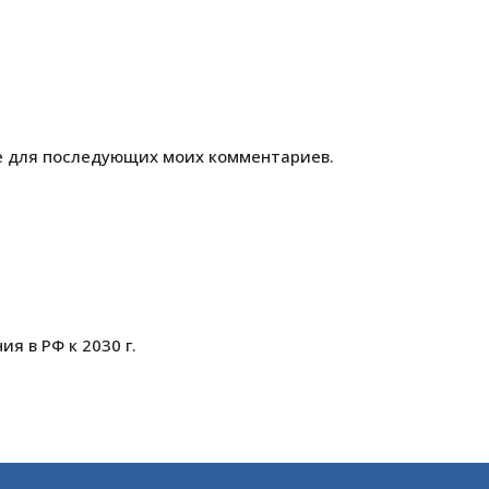
ре для последующих моих комментариев.
я в РФ к 2030 г.