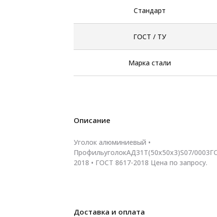
Стандарт
ГОСТ / ТУ
Марка стали
Описание
Уголок алюминиевый •
ПрофильуголокАД31Т(50х50х3)S07/0003Г
2018 • ГОСТ 8617-2018 Цена по запросу.
Доставка и оплата