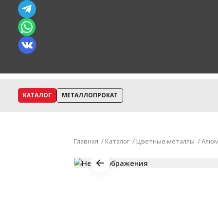
КАТАЛОГ
МЕТАЛЛОПРОКАТ
Главная
Каталог
Цветные металлы
Алюм