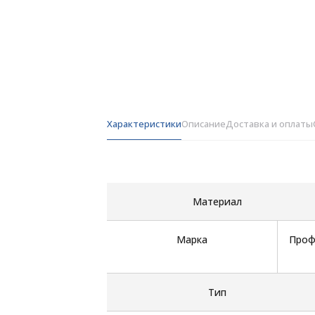
Характеристики
Описание
Доставка и оплаты
Материал
Марка
Проф
Тип