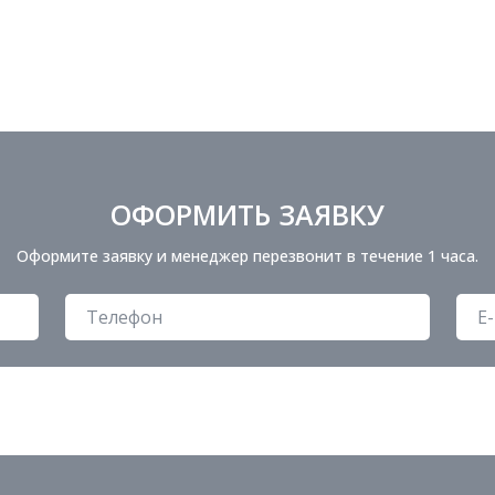
ОФОРМИТЬ ЗАЯВКУ
Оформите заявку и менеджер перезвонит в течение 1 часа.