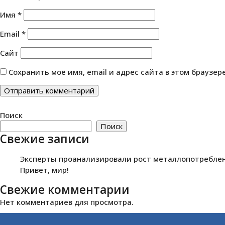
Имя
*
Email
*
Сайт
Сохранить моё имя, email и адрес сайта в этом браузе
Поиск
Поиск
Свежие записи
Эксперты проанализировали рост металлопотреблени
Привет, мир!
Свежие комментарии
Нет комментариев для просмотра.