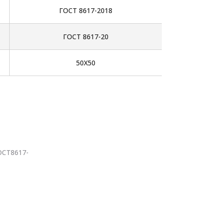
ГОСТ 8617-2018
ГОСТ 8617-20
50Х50
ОСТ8617-