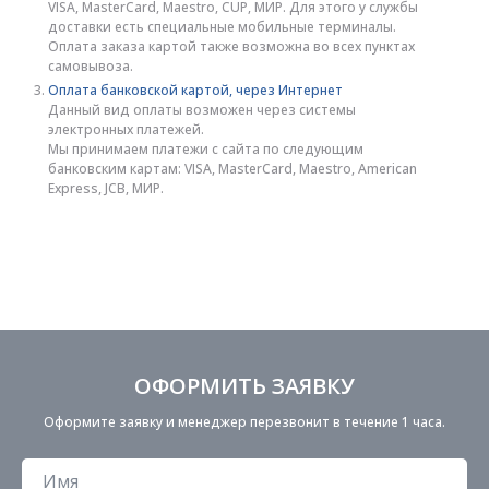
VISA, MasterCard, Maestro, CUP, МИР. Для этого у службы
доставки есть специальные мобильные терминалы.
Оплата заказа картой также возможна во всех пунктах
самовывоза.
Оплата банковской картой, через Интернет
Данный вид оплаты возможен через системы
электронных платежей.
Мы принимаем платежи с сайта по следующим
банковским картам: VISA, MasterCard, Maestro, American
Express, JCB, МИР.
ОФОРМИТЬ ЗАЯВКУ
Оформите заявку и менеджер перезвонит в течение 1 часа.