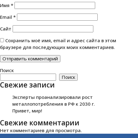
Имя
*
Email
*
Сайт
Сохранить моё имя, email и адрес сайта в этом
браузере для последующих моих комментариев.
Поиск
Поиск
Свежие записи
Эксперты проанализировали рост
металлопотребления в РФ к 2030 г.
Привет, мир!
Свежие комментарии
Нет комментариев для просмотра.