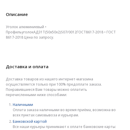
Описание
Уголок алюминиевый •
ПрофильуголокАД31Т(50х50х2)S07/0012ГОСТ8617-2018 • ГОСТ
8617-2018 Цена по запросу.
Доставка и оплата
Доставка товаров из нашего интернет-магазина
осуществляется только при 100% предоплате заказа.
Понравившиеся Вам товары можно оплатить
перечисленными ниже способами:
Наличными
Оплата заказа наличными во время приёма, возможна во
всех пунктах самовывоза и курьерам.
Банковской картой
Все наши курьеры принимают к оплате банковские карты: