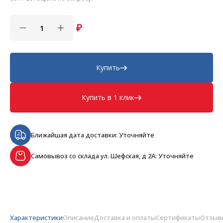
₽
Купить
Купить в 1 клик
Ближайшая дата доставки: Уточняйте
Самовывоз со склада ул. Шефская, д 2А: Уточняйте
Характеристики
Описание
Доставка и оплаты
Сертификаты
Отзыв