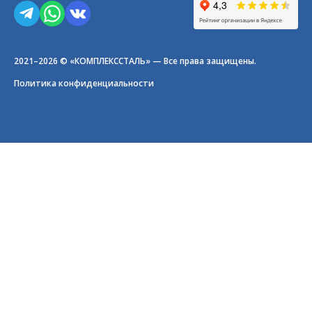
2021–2026 © «КОМПЛЕКССТАЛЬ» — Все права защищены.
Политика конфиденциальности