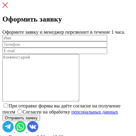
Оформить заявку
Оформите заявку и менеджер перезвонит в течение 1 часа.
При отправке формы вы даёте согласие на получение
писем
Согласен на обработку
персональных данных