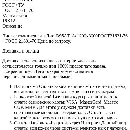
ГОСТ / ТУ
ГОСТ 21631-76
Марка стали
18Х12
Описание
Лист алюминиевый • ЛистВ95АТ18х1200х3000ГОСТ21631-76
• ГОСТ 21631-76 Цена по запросу.
Доставка и оплата
Доставка товаров из нашего интернет-магазина
осуществляется только при 100% предоплате заказа.
Понравившиеся Вам товары можно оплатить
перечисленными ниже способами:
Наличными
Оплата заказа наличными во время приёма,
возможна во всех пунктах самовывоза и курьерам.
Банковской картой
Все наши курьеры принимают к
оплате банковские карты: VISA, MasterCard, Maestro,
CUP, МИР. Для этого у службы доставки есть
специальные мобильные терминалы. Оплата заказа
картой также возможна во всех пунктах самовывоза.
Оплата банковской картой, через Интернет
Данный вид
оплаты возможен через системы электронных платежей.