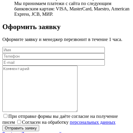
Мы принимаем платежи с сайта по следующим
банковским картам: VISA, MasterCard, Maestro, American
Express, JCB, МИР.
Оформить заявку
Оформите заявку и менеджер перезвонит в течение 1 часа.
При отправке формы вы даёте согласие на получение
писем
Согласен на обработку
персональных данных