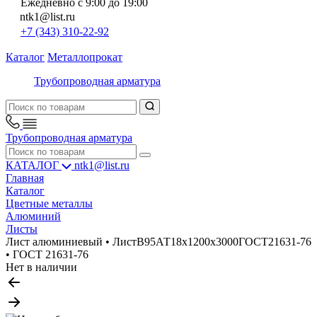
Ежедневно с 9:00 до 19:00
ntk1@list.ru
+7 (343) 310-22-92
Каталог
Металлопрокат
Трубопроводная арматура
Трубопроводная арматура
КАТАЛОГ
ntk1@list.ru
Главная
Каталог
Цветные металлы
Алюминий
Листы
Лист алюминиевый • ЛистВ95АТ18х1200х3000ГОСТ21631-76
• ГОСТ 21631-76
Нет в наличии