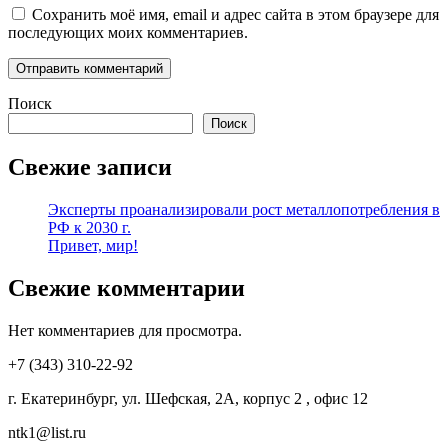
Сохранить моё имя, email и адрес сайта в этом браузере для
последующих моих комментариев.
Поиск
Поиск
Свежие записи
Эксперты проанализировали рост металлопотребления в
РФ к 2030 г.
Привет, мир!
Свежие комментарии
Нет комментариев для просмотра.
+7 (343) 310-22-92
г. Екатеринбург, ул. Шефская, 2А, корпус 2 , офис 12
ntk1@list.ru