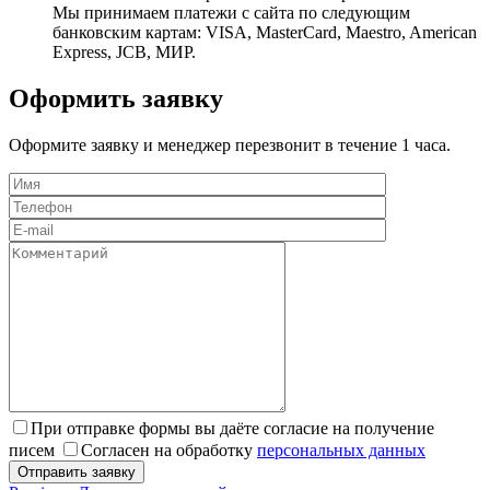
Мы принимаем платежи с сайта по следующим
банковским картам: VISA, MasterCard, Maestro, American
Express, JCB, МИР.
Оформить заявку
Оформите заявку и менеджер перезвонит в течение 1 часа.
При отправке формы вы даёте согласие на получение
писем
Согласен на обработку
персональных данных