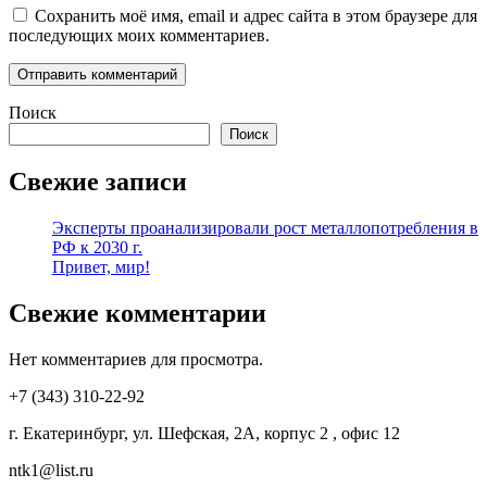
Сохранить моё имя, email и адрес сайта в этом браузере для
последующих моих комментариев.
Поиск
Поиск
Свежие записи
Эксперты проанализировали рост металлопотребления в
РФ к 2030 г.
Привет, мир!
Свежие комментарии
Нет комментариев для просмотра.
+7 (343) 310-22-92
г. Екатеринбург, ул. Шефская, 2А, корпус 2 , офис 12
ntk1@list.ru