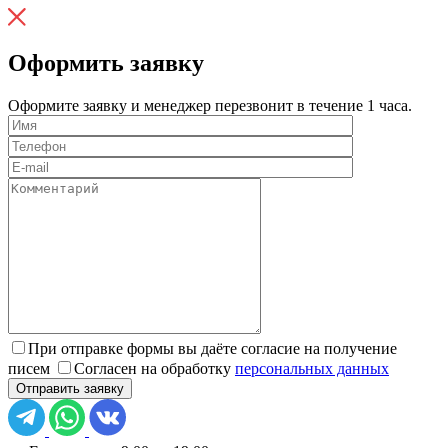
Оформить заявку
Оформите заявку и менеджер перезвонит в течение 1 часа.
При отправке формы вы даёте согласие на получение
писем
Согласен на обработку
персональных данных