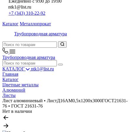
Ежедневно с 9:00 до 19:00
ntk1@list.ru
+7 (343) 310-22-92
Каталог
Металлопрокат
Трубопроводная арматура
Трубопроводная арматура
КАТАЛОГ
ntk1@list.ru
Главная
Каталог
Цветные металлы
Алюминий
Листы
Лист алюминиевый • ЛистД16АМ0,5х1200х3000ГОСТ21631-
76 • ГОСТ 21631-76
Нет в наличии