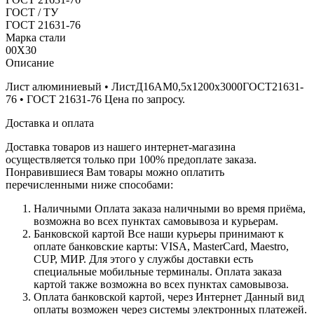
ГОСТ / ТУ
ГОСТ 21631-76
Марка стали
00Х30
Описание
Лист алюминиевый • ЛистД16АМ0,5х1200х3000ГОСТ21631-
76 • ГОСТ 21631-76 Цена по запросу.
Доставка и оплата
Доставка товаров из нашего интернет-магазина
осуществляется только при 100% предоплате заказа.
Понравившиеся Вам товары можно оплатить
перечисленными ниже способами:
Наличными
Оплата заказа наличными во время приёма,
возможна во всех пунктах самовывоза и курьерам.
Банковской картой
Все наши курьеры принимают к
оплате банковские карты: VISA, MasterCard, Maestro,
CUP, МИР. Для этого у службы доставки есть
специальные мобильные терминалы. Оплата заказа
картой также возможна во всех пунктах самовывоза.
Оплата банковской картой, через Интернет
Данный вид
оплаты возможен через системы электронных платежей.