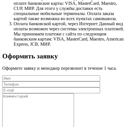
оплате банковские карты: VISA, MasterCard, Maestro,
CUP, МИР. Для этого у службы доставки есть
специальные мобильные терминалы. Оплата заказа
картой также возможна во всех пунктах самовывоза.
Оплата банковской картой, через Интернет
Данный вид
оплаты возможен через системы электронных платежей.
Мы принимаем платежи с сайта по следующим
банковским картам: VISA, MasterCard, Maestro, American
Express, JCB, МИР.
Оформить заявку
Оформите заявку и менеджер перезвонит в течение 1 часа.