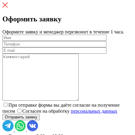
Оформить заявку
Оформите заявку и менеджер перезвонит в течение 1 часа.
При отправке формы вы даёте согласие на получение
писем
Согласен на обработку
персональных данных