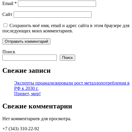
Email
*
Сайт
Сохранить моё имя, email и адрес сайта в этом браузере для
последующих моих комментариев.
Поиск
Поиск
Свежие записи
Эксперты проанализировали рост металлопотребления в
РФ к 2030 г.
Привет, мир!
Свежие комментарии
Нет комментариев для просмотра.
+7 (343) 310-22-92