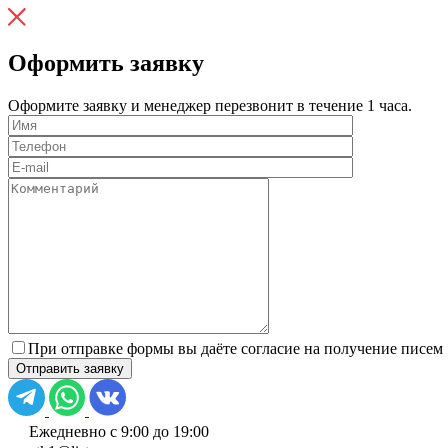
Оформить заявку
Оформите заявку и менеджер перезвонит в течение 1 часа.
При отправке формы вы даёте согласие на получение писем
Ежедневно с 9:00 до 19:00