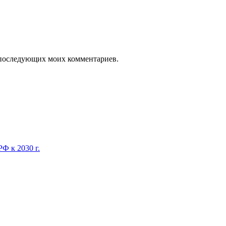
ля последующих моих комментариев.
Ф к 2030 г.