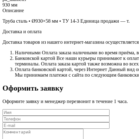
930 мм
Описание
Труба сталь • Ø930×58 мм • ТУ 14-3 Единица продажи — т.
Доставка и оплата
Доставка товаров из нашего интернет-магазина осуществляетс
Наличными
Оплата заказа наличными во время приёма, в
Банковской картой
Все наши курьеры принимают к оплате 
терминалы. Оплата заказа картой также возможна во всех
Оплата банковской картой, через Интернет
Данный вид оп
Мы принимаем платежи с сайта по следующим банковским 
Оформить заявку
Оформите заявку и менеджер перезвонит в течение 1 часа.