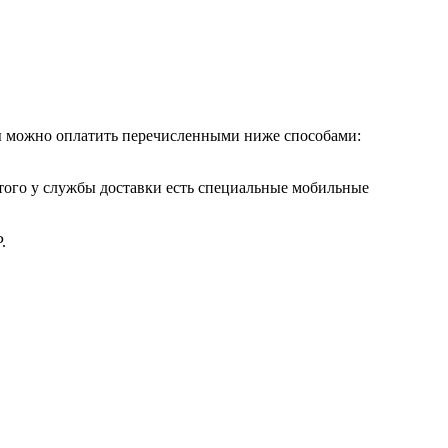
ры можно оплатить перечисленными ниже способами:
этого у службы доставки есть специальные мобильные
.