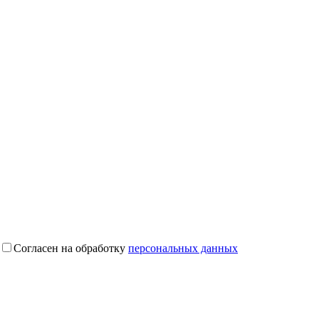
Согласен на обработку
персональных данных