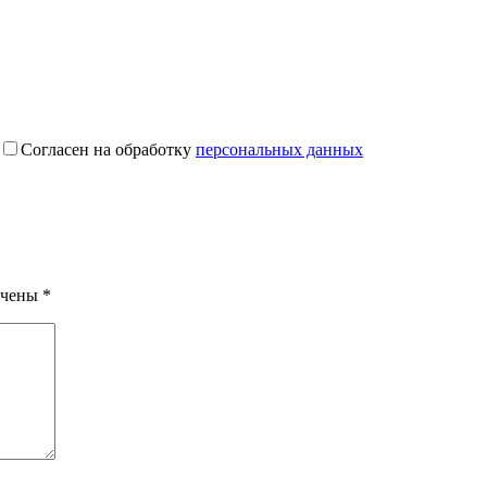
Согласен на обработку
персональных данных
ечены
*