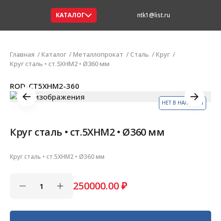
КАТАЛОГ
ntk1@list.ru
Главная
Каталог
Металлопрокат
Сталь
Круг
Круг сталь • ст.5ХНМ2 • Ø360 мм
ROD-СТ5ХНМ2-360
НЕТ В НАЛИЧИИ
Круг сталь • ст.5ХНМ2 • Ø360 мм
Круг сталь • ст.5ХНМ2 • Ø360 мм
250000.00
₽