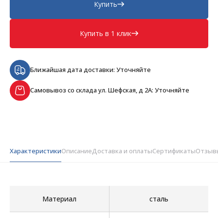
Купить
Купить в 1 клик
Ближайшая дата доставки: Уточняйте
Самовывоз со склада ул. Шефская, д 2А: Уточняйте
Характеристики
Описание
Доставка и оплаты
Сертификаты
Отзыв
Материал
сталь