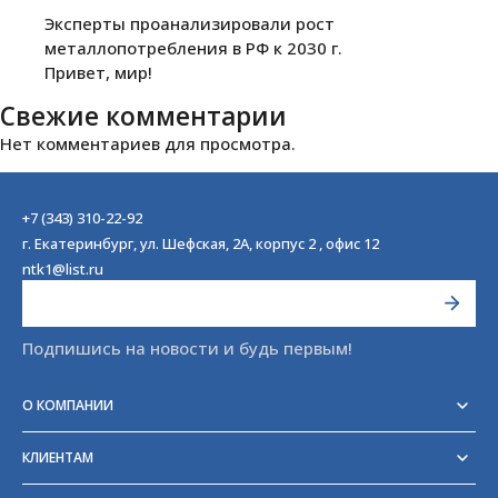
Эксперты проанализировали рост
металлопотребления в РФ к 2030 г.
Привет, мир!
Свежие комментарии
Нет комментариев для просмотра.
+7 (343) 310-22-92
г. Екатеринбург, ул. Шефская, 2А, корпус 2 , офис 12
ntk1@list.ru
Подпишись на новости и будь первым!
О КОМПАНИИ
Реквизиты
Сертификаты
КЛИЕНТАМ
Отзывы
Доставка
Блог
Оплата