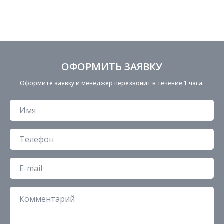
ОФОРМИТЬ ЗАЯВКУ
Оформите заявку и менеджер перезвонит в течение 1 часа.