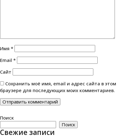
Имя
*
Email
*
Сайт
Сохранить моё имя, email и адрес сайта в этом
браузере для последующих моих комментариев.
Поиск
Поиск
Свежие записи