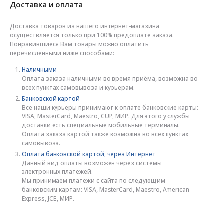
Доставка и оплата
Доставка товаров из нашего интернет-магазина
осуществляется только при 100% предоплате заказа.
Понравившиеся Вам товары можно оплатить
перечисленными ниже способами:
Наличными
Оплата заказа наличными во время приёма, возможна во
всех пунктах самовывоза и курьерам.
Банковской картой
Все наши курьеры принимают к оплате банковские карты:
VISA, MasterCard, Maestro, CUP, МИР. Для этого у службы
доставки есть специальные мобильные терминалы.
Оплата заказа картой также возможна во всех пунктах
самовывоза.
Оплата банковской картой, через Интернет
Данный вид оплаты возможен через системы
электронных платежей.
Мы принимаем платежи с сайта по следующим
банковским картам: VISA, MasterCard, Maestro, American
Express, JCB, МИР.