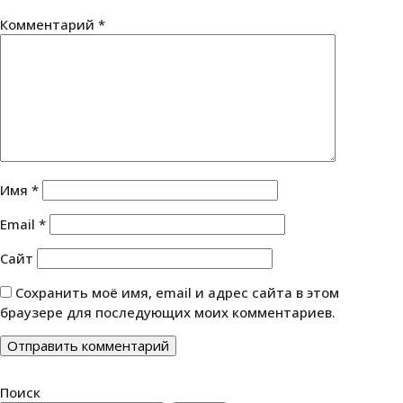
Комментарий
*
Имя
*
Email
*
Сайт
Сохранить моё имя, email и адрес сайта в этом
браузере для последующих моих комментариев.
Поиск