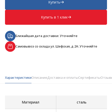
Купить
Купить в 1 клик
Ближайшая дата доставки: Уточняйте
Самовывоз со склада ул. Шефская, д 2А: Уточняйте
Характеристики
Описание
Доставка и оплаты
Сертификаты
Отзыв
Материал
сталь