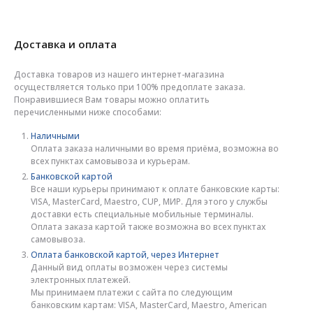
Доставка и оплата
Доставка товаров из нашего интернет-магазина
осуществляется только при 100% предоплате заказа.
Понравившиеся Вам товары можно оплатить
перечисленными ниже способами:
Наличными
Оплата заказа наличными во время приёма, возможна во
всех пунктах самовывоза и курьерам.
Банковской картой
Все наши курьеры принимают к оплате банковские карты:
VISA, MasterCard, Maestro, CUP, МИР. Для этого у службы
доставки есть специальные мобильные терминалы.
Оплата заказа картой также возможна во всех пунктах
самовывоза.
Оплата банковской картой, через Интернет
Данный вид оплаты возможен через системы
электронных платежей.
Мы принимаем платежи с сайта по следующим
банковским картам: VISA, MasterCard, Maestro, American