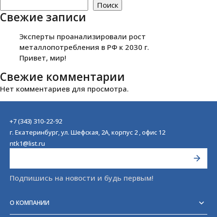
Поиск
Свежие записи
Эксперты проанализировали рост
металлопотребления в РФ к 2030 г.
Привет, мир!
Свежие комментарии
Нет комментариев для просмотра.
+7 (343) 310-22-92
г. Екатеринбург, ул. Шефская, 2А, корпус 2 , офис 12
ntk1@list.ru
Подпишись на новости и будь первым!
О КОМПАНИИ
Реквизиты