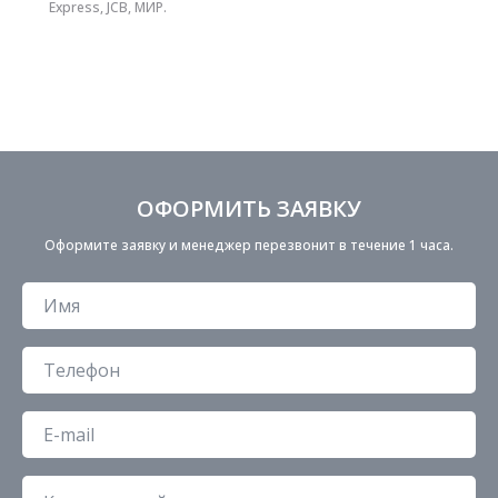
Express, JCB, МИР.
ОФОРМИТЬ ЗАЯВКУ
Оформите заявку и менеджер перезвонит в течение 1 часа.