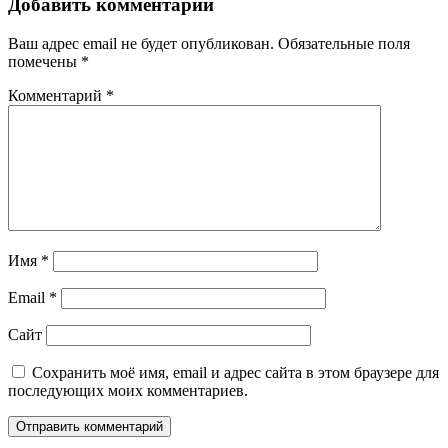
записям
Добавить комментарий
Ваш адрес email не будет опубликован.
Обязательные поля
помечены
*
Комментарий
*
Имя
*
Email
*
Сайт
Сохранить моё имя, email и адрес сайта в этом браузере для
последующих моих комментариев.