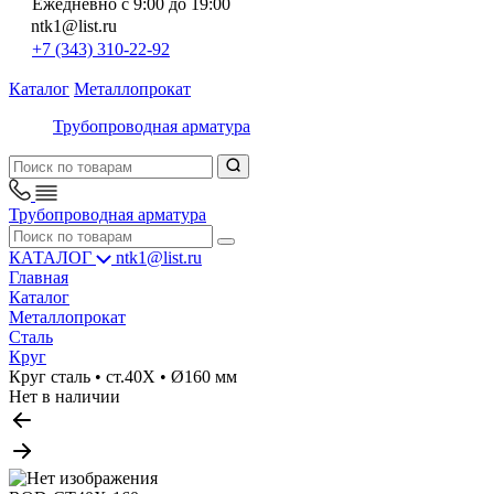
Ежедневно с 9:00 до 19:00
ntk1@list.ru
+7 (343) 310-22-92
Каталог
Металлопрокат
Трубопроводная арматура
Трубопроводная арматура
КАТАЛОГ
ntk1@list.ru
Главная
Каталог
Металлопрокат
Сталь
Круг
Круг сталь • ст.40Х • Ø160 мм
Нет в наличии