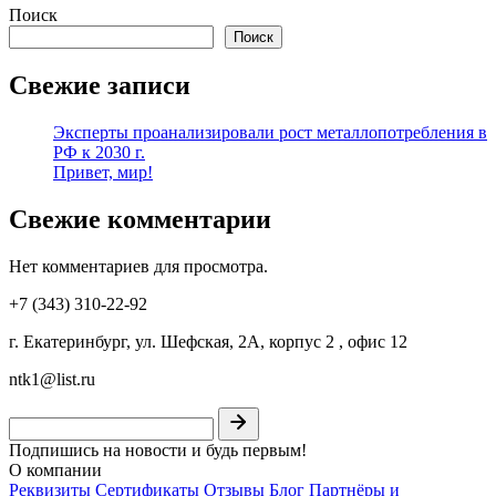
Поиск
Поиск
Свежие записи
Эксперты проанализировали рост металлопотребления в
РФ к 2030 г.
Привет, мир!
Свежие комментарии
Нет комментариев для просмотра.
+7 (343) 310-22-92
г. Екатеринбург, ул. Шефская, 2А, корпус 2 , офис 12
ntk1@list.ru
Подпишись на новости и будь первым!
О компании
Реквизиты
Сертификаты
Отзывы
Блог
Партнёры и