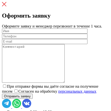
Оформить заявку
Оформите заявку и менеджер перезвонит в течение 1 часа.
При отправке формы вы даёте согласие на получение
писем
Согласен на обработку
персональных данных