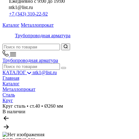
Ежедневно с 9:00 до 19:00
ntk1@list.ru
+7 (343) 310-22-92
Каталог
Металлопрокат
Трубопроводная арматура
Трубопроводная арматура
КАТАЛОГ
ntk1@list.ru
Главная
Каталог
Металлопрокат
Сталь
Круг
Круг сталь • ст.40 • Ø260 мм
В наличии