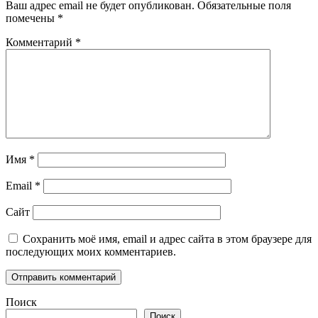
Ваш адрес email не будет опубликован.
Обязательные поля
помечены
*
Комментарий
*
Имя
*
Email
*
Сайт
Сохранить моё имя, email и адрес сайта в этом браузере для
последующих моих комментариев.
Поиск
Поиск