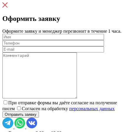
Оформить заявку
Оформите заявку и менеджер перезвонит в течение 1 часа.
При отправке формы вы даёте согласие на получение
писем
Согласен на обработку
персональных данных