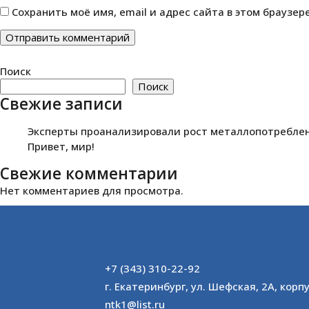
Сохранить моё имя, email и адрес сайта в этом браузе
Поиск
Поиск
Свежие записи
Эксперты проанализировали рост металлопотреблени
Привет, мир!
Свежие комментарии
Нет комментариев для просмотра.
+7 (343) 310-22-92
г. Екатеринбург, ул. Шефская, 2А, корпу
ntk1@list.ru