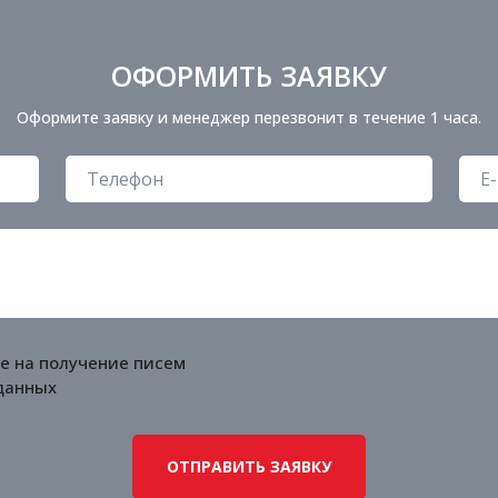
ОФОРМИТЬ ЗАЯВКУ
Оформите заявку и менеджер перезвонит в течение 1 часа.
е на получение писем
данных