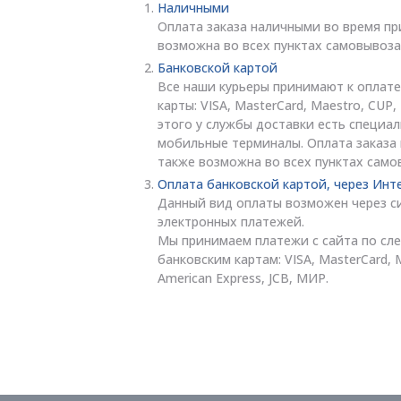
Наличными
Оплата заказа наличными во время пр
возможна во всех пунктах самовывоза
Банковской картой
Все наши курьеры принимают к оплате
карты: VISA, MasterCard, Maestro, CUP
этого у службы доставки есть специа
мобильные терминалы. Оплата заказа
также возможна во всех пунктах само
Оплата банковской картой, через Инт
Данный вид оплаты возможен через с
электронных платежей.
Мы принимаем платежи с сайта по с
банковским картам: VISA, MasterCard, 
American Express, JCB, МИР.