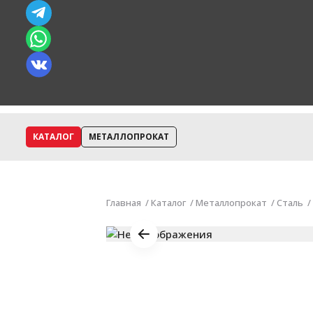
КАТАЛОГ
МЕТАЛЛОПРОКАТ
Главная
Каталог
Металлопрокат
Сталь