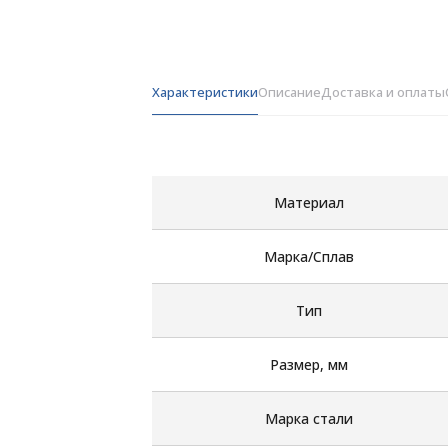
Характеристики
Описание
Доставка и оплаты
Материал
Марка/Сплав
Тип
Размер, мм
Марка стали