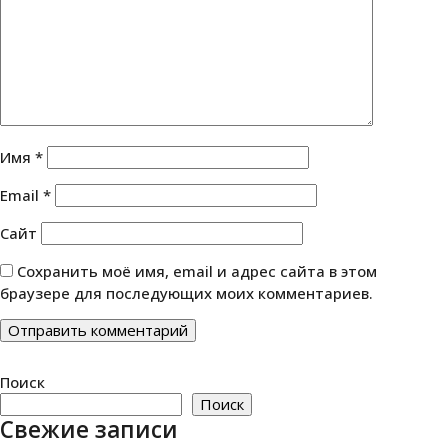
Имя
*
Email
*
Сайт
Сохранить моё имя, email и адрес сайта в этом
браузере для последующих моих комментариев.
Поиск
Поиск
Свежие записи