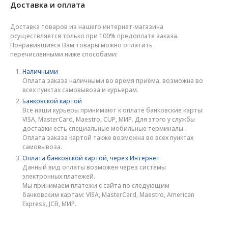
Доставка и оплата
Доставка товаров из нашего интернет-магазина
осуществляется только при 100% предоплате заказа.
Понравившиеся Вам товары можно оплатить
перечисленными ниже способами:
Наличными
Оплата заказа наличными во время приёма, возможна во
всех пунктах самовывоза и курьерам.
Банковской картой
Все наши курьеры принимают к оплате банковские карты:
VISA, MasterCard, Maestro, CUP, МИР. Для этого у службы
доставки есть специальные мобильные терминалы.
Оплата заказа картой также возможна во всех пунктах
самовывоза.
Оплата банковской картой, через Интернет
Данный вид оплаты возможен через системы
электронных платежей.
Мы принимаем платежи с сайта по следующим
банковским картам: VISA, MasterCard, Maestro, American
Express, JCB, МИР.