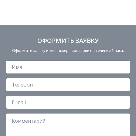
ОФОРМИТЬ ЗАЯВКУ
Оформите заявку и менеджер перезвонит в течение 1 часа.