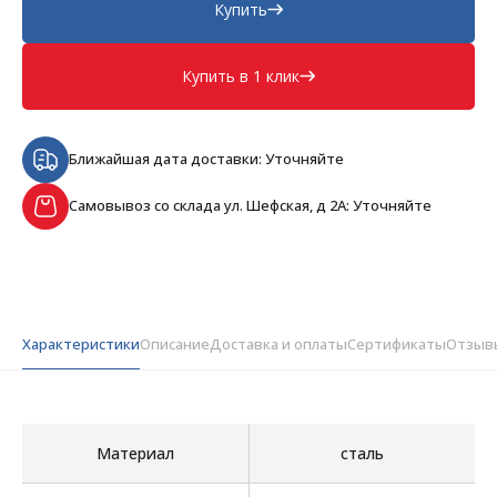
Купить
Купить в 1 клик
Ближайшая дата доставки: Уточняйте
Самовывоз со склада ул. Шефская, д 2А: Уточняйте
Характеристики
Описание
Доставка и оплаты
Сертификаты
Отзыв
Материал
сталь