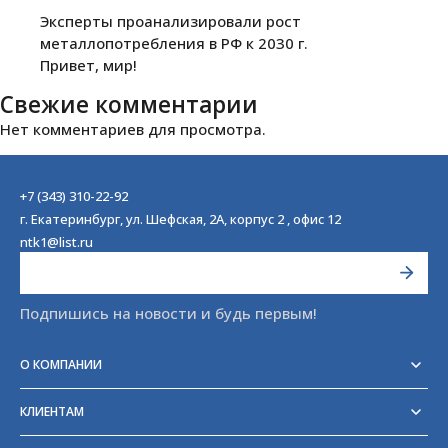
Эксперты проанализировали рост
металлопотребления в РФ к 2030 г.
Привет, мир!
Свежие комментарии
Нет комментариев для просмотра.
+7 (343) 310-22-92
г. Екатеринбург, ул. Шефская, 2А, корпус 2 , офис 12
ntk1@list.ru
Подпишись на новости и будь первым!
О КОМПАНИИ
Реквизиты
Сертификаты
КЛИЕНТАМ
Отзывы
Доставка
Блог
Оплата