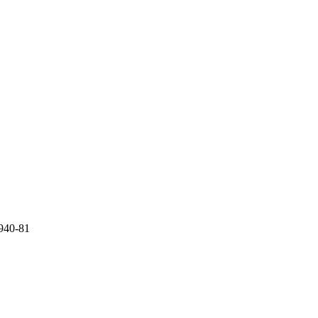
940-81