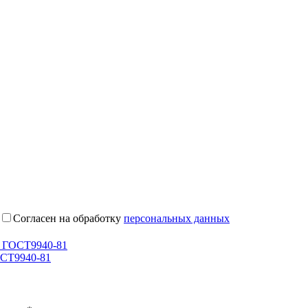
Согласен на обработку
персональных данных
• ГОСТ9940-81
ОСТ9940-81