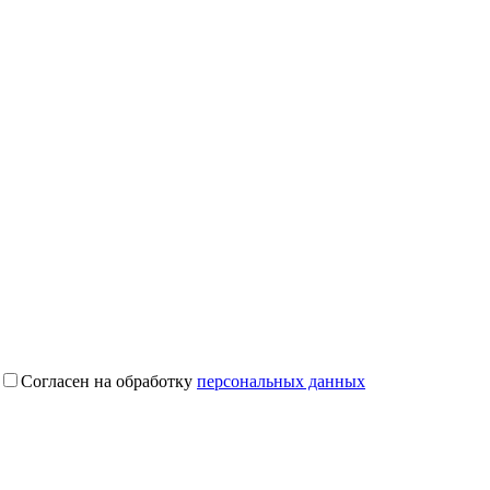
Согласен на обработку
персональных данных