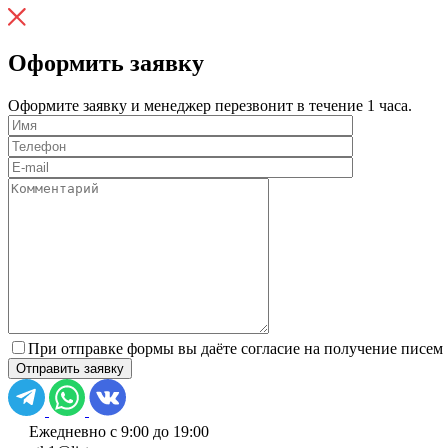
Оформить заявку
Оформите заявку и менеджер перезвонит в течение 1 часа.
При отправке формы вы даёте согласие на получение писем
Ежедневно с 9:00 до 19:00