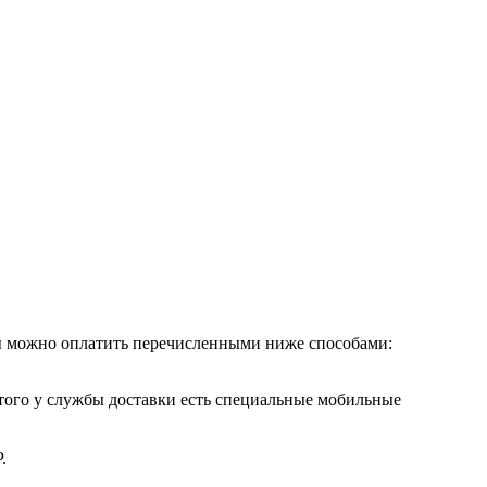
ры можно оплатить перечисленными ниже способами:
этого у службы доставки есть специальные мобильные
.