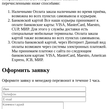
перечисленными ниже способами:
Наличными
Оплата заказа наличными во время приёма,
возможна во всех пунктах самовывоза и курьерам.
Банковской картой
Все наши курьеры принимают к
оплате банковские карты: VISA, MasterCard, Maestro,
CUP, МИР. Для этого у службы доставки есть
специальные мобильные терминалы. Оплата заказа
картой также возможна во всех пунктах самовывоза.
Оплата банковской картой, через Интернет
Данный вид
оплаты возможен через системы электронных платежей.
Мы принимаем платежи с сайта по следующим
банковским картам: VISA, MasterCard, Maestro, American
Express, JCB, МИР.
Оформить заявку
Оформите заявку и менеджер перезвонит в течение 1 часа.