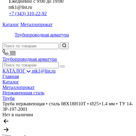
Ежедневно с 9:00 до 19:00
ntk1@list.ru
+7 (343) 310-22-92
Каталог
Металлопрокат
Трубопроводная арматура
Трубопроводная арматура
КАТАЛОГ
ntk1@list.ru
Главная
Каталог
Металлопрокат
Нержавеющая сталь
Труба
Труба нержавеющая • сталь 08Х18Н10Т • Ø25×1.4 мм • ТУ 14-
3Р-197-2001
Нет в наличии