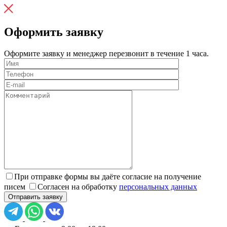
Оформить заявку
Оформите заявку и менеджер перезвонит в течение 1 часа.
При отправке формы вы даёте согласие на получение
писем
Согласен на обработку
персональных данных