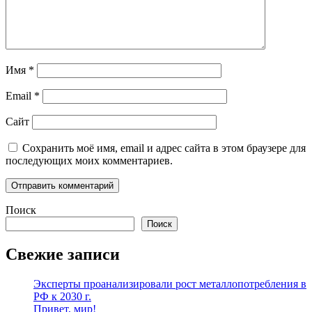
Имя
*
Email
*
Сайт
Сохранить моё имя, email и адрес сайта в этом браузере для
последующих моих комментариев.
Поиск
Поиск
Свежие записи
Эксперты проанализировали рост металлопотребления в
РФ к 2030 г.
Привет, мир!