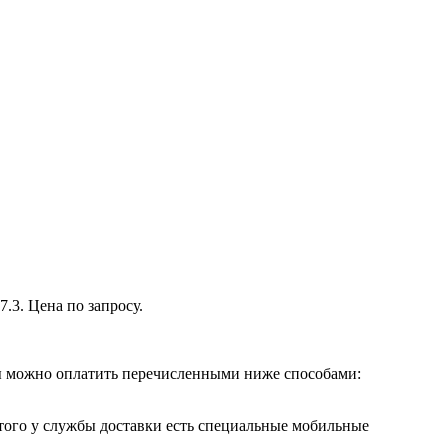
.3. Цена по запросу.
ры можно оплатить перечисленными ниже способами:
этого у службы доставки есть специальные мобильные