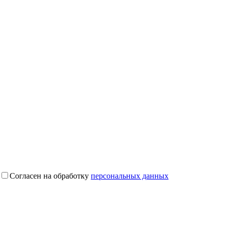
Согласен на обработку
персональных данных