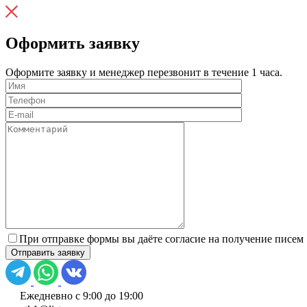
Оформить заявку
Оформите заявку и менеджер перезвонит в течение 1 часа.
При отправке формы вы даёте согласие на получение писем
Ежедневно с 9:00 до 19:00