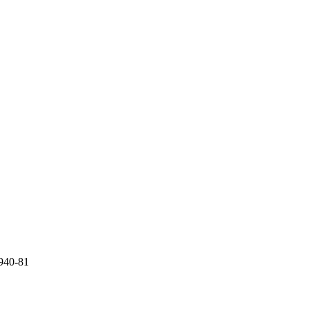
940-81