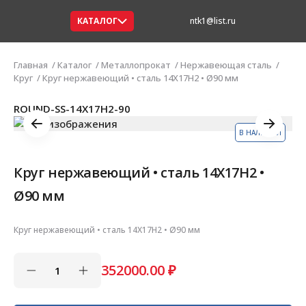
КАТАЛОГ
ntk1@list.ru
Главная
Каталог
Металлопрокат
Нержавеющая сталь
Круг
Круг нержавеющий • сталь 14Х17Н2 • Ø90 мм
ROUND-SS-14Х17Н2-90
В НАЛИЧИИ
Круг нержавеющий • сталь 14Х17Н2 •
Ø90 мм
Круг нержавеющий • сталь 14Х17Н2 • Ø90 мм
352000.00
₽