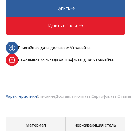
Купить
Купить в 1 клик
Ближайшая дата доставки: Уточняйте
Самовывоз со склада ул. Шефская, д 2А: Уточняйте
Характеристики
Описание
Доставка и оплаты
Сертификаты
Отзыв
Материал
нержавеющая сталь