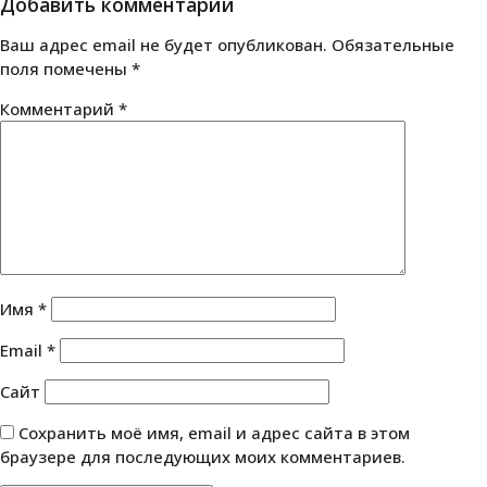
Добавить комментарий
записям
Ваш адрес email не будет опубликован.
Обязательные
поля помечены
*
Комментарий
*
Имя
*
Email
*
Сайт
Сохранить моё имя, email и адрес сайта в этом
браузере для последующих моих комментариев.