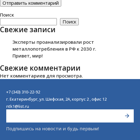
Поиск
Поиск
Свежие записи
Эксперты проанализировали рост
металлопотребления в РФ к 2030 г.
Привет, мир!
Свежие комментарии
Нет комментариев для просмотра.
+7 (343) 310-22-92
г. Екатеринбург, ул. Шефская, 2А, корпус 2 , офис 12
ntk1@list.ru
Подпишись на новости и будь первым!