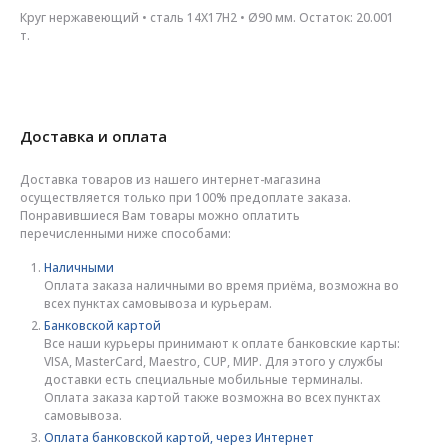
Круг нержавеющий • сталь 14Х17Н2 • Ø90 мм. Остаток: 20.001
т.
Доставка и оплата
Доставка товаров из нашего интернет-магазина
осуществляется только при 100% предоплате заказа.
Понравившиеся Вам товары можно оплатить
перечисленными ниже способами:
Наличными
Оплата заказа наличными во время приёма, возможна во
всех пунктах самовывоза и курьерам.
Банковской картой
Все наши курьеры принимают к оплате банковские карты:
VISA, MasterCard, Maestro, CUP, МИР. Для этого у службы
доставки есть специальные мобильные терминалы.
Оплата заказа картой также возможна во всех пунктах
самовывоза.
Оплата банковской картой, через Интернет