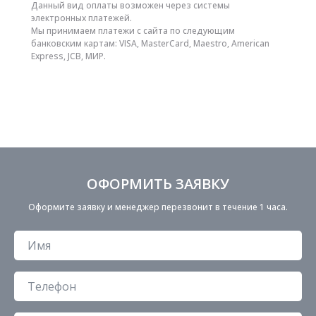
Данный вид оплаты возможен через системы
электронных платежей.
Мы принимаем платежи с сайта по следующим
банковским картам: VISA, MasterCard, Maestro, American
Express, JCB, МИР.
ОФОРМИТЬ ЗАЯВКУ
Оформите заявку и менеджер перезвонит в течение 1 часа.