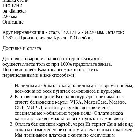
14Х17Н2
pa_diameter
220 мм
Описание
Круг нержавеющий • сталь 14Х17Н2 • Ø220 мм. Остаток:
1.363 т. Производитель: Красный Октябрь.
Доставка и оплата
Доставка товаров из нашего интернет-магазина
осуществляется только при 100% предоплате заказа.
Понравившиеся Вам товары можно оплатить
перечисленными ниже способами:
Наличными
Оплата заказа наличными во время приёма,
возможна во всех пунктах самовывоза и курьерам.
Банковской картой
Все наши курьеры принимают к
оплате банковские карты: VISA, MasterCard, Maestro,
CUP, МИР. Для этого у службы доставки есть
специальные мобильные терминалы. Оплата заказа
картой также возможна во всех пунктах самовывоза.
Оплата банковской картой, через Интернет
Данный вид
оплаты возможен через системы электронных платежей.
Мы принимаем платежи с сайта по следующим