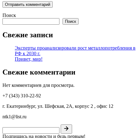
Поиск
Поиск
Свежие записи
Эксперты проанализировали рост металлопотребления в
РФ к 2030 г.
Привет, мир!
Свежие комментарии
Нет комментариев для просмотра.
+7 (343) 310-22-92
г. Екатеринбург, ул. Шефская, 2А, корпус 2 , офис 12
ntk1@list.ru
Подпишись на новости и будь первым!