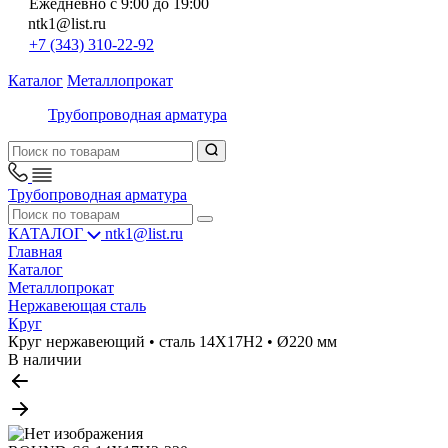
Ежедневно с 9:00 до 19:00
ntk1@list.ru
+7 (343) 310-22-92
Каталог
Металлопрокат
Трубопроводная арматура
Трубопроводная арматура
КАТАЛОГ
ntk1@list.ru
Главная
Каталог
Металлопрокат
Нержавеющая сталь
Круг
Круг нержавеющий • сталь 14Х17Н2 • Ø220 мм
В наличии