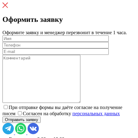
Оформить заявку
Оформите заявку и менеджер перезвонит в течение 1 часа.
При отправке формы вы даёте согласие на получение
писем
Согласен на обработку
персональных данных