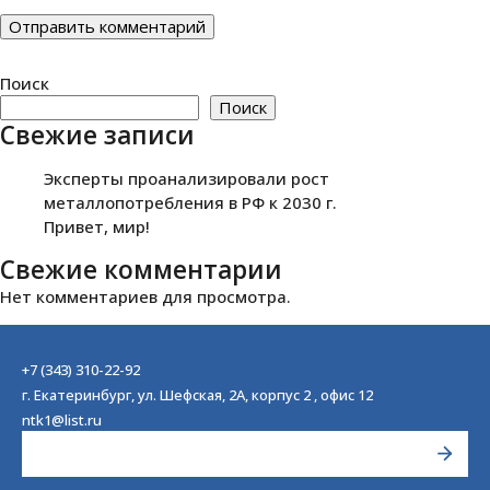
Поиск
Поиск
Свежие записи
Эксперты проанализировали рост
металлопотребления в РФ к 2030 г.
Привет, мир!
Свежие комментарии
Нет комментариев для просмотра.
+7 (343) 310-22-92
г. Екатеринбург, ул. Шефская, 2А, корпус 2 , офис 12
ntk1@list.ru