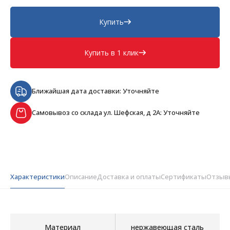
Купить
Купить в 1 клик
Ближайшая дата доставки: Уточняйте
Самовывоз со склада ул. Шефская, д 2А: Уточняйте
Характеристики
Описание
Доставка и оплаты
Сертификаты
Отзыв
Материал
нержавеющая сталь