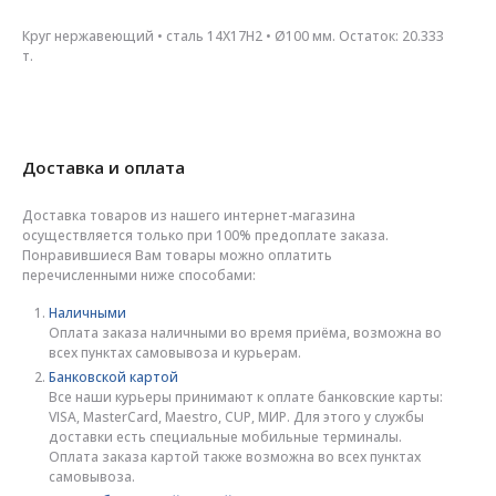
Круг нержавеющий • сталь 14Х17Н2 • Ø100 мм. Остаток: 20.333
т.
Доставка и оплата
Доставка товаров из нашего интернет-магазина
осуществляется только при 100% предоплате заказа.
Понравившиеся Вам товары можно оплатить
перечисленными ниже способами:
Наличными
Оплата заказа наличными во время приёма, возможна во
всех пунктах самовывоза и курьерам.
Банковской картой
Все наши курьеры принимают к оплате банковские карты:
VISA, MasterCard, Maestro, CUP, МИР. Для этого у службы
доставки есть специальные мобильные терминалы.
Оплата заказа картой также возможна во всех пунктах
самовывоза.