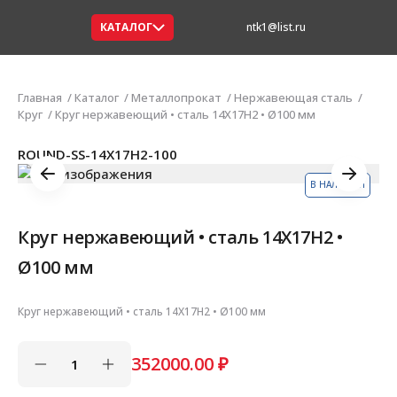
КАТАЛОГ
ntk1@list.ru
Главная
Каталог
Металлопрокат
Нержавеющая сталь
Круг
Круг нержавеющий • сталь 14Х17Н2 • Ø100 мм
ROUND-SS-14Х17Н2-100
В НАЛИЧИИ
Круг нержавеющий • сталь 14Х17Н2 •
Ø100 мм
Круг нержавеющий • сталь 14Х17Н2 • Ø100 мм
352000.00
₽