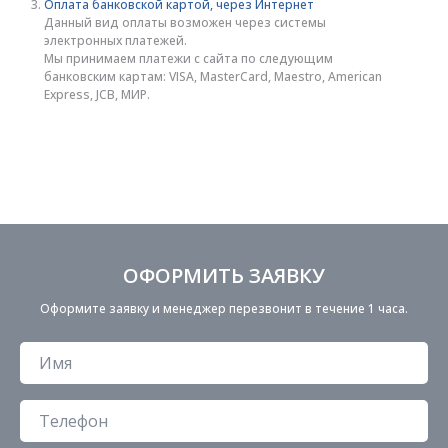
Оплата банковской картой, через Интернет
Данный вид оплаты возможен через системы
электронных платежей.
Мы принимаем платежи с сайта по следующим
банковским картам: VISA, MasterCard, Maestro, American
Express, JCB, МИР.
ОФОРМИТЬ ЗАЯВКУ
Оформите заявку и менеджер перезвонит в течение 1 часа.