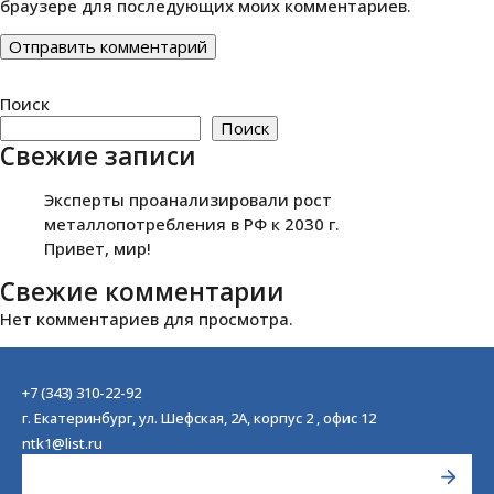
браузере для последующих моих комментариев.
Поиск
Поиск
Свежие записи
Эксперты проанализировали рост
металлопотребления в РФ к 2030 г.
Привет, мир!
Свежие комментарии
Нет комментариев для просмотра.
+7 (343) 310-22-92
г. Екатеринбург, ул. Шефская, 2А, корпус 2 , офис 12
ntk1@list.ru