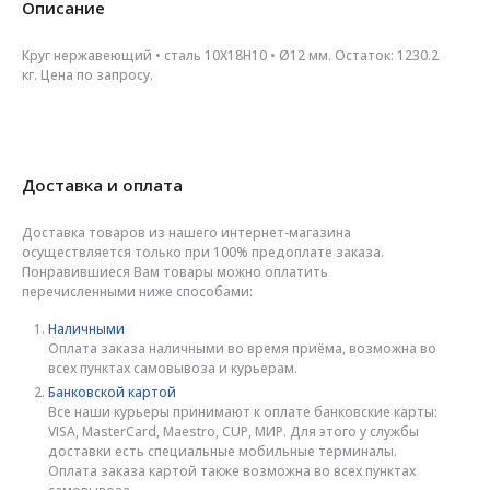
Описание
Круг нержавеющий • сталь 10Х18Н10 • Ø12 мм. Остаток: 1230.2
кг. Цена по запросу.
Доставка и оплата
Доставка товаров из нашего интернет-магазина
осуществляется только при 100% предоплате заказа.
Понравившиеся Вам товары можно оплатить
перечисленными ниже способами:
Наличными
Оплата заказа наличными во время приёма, возможна во
всех пунктах самовывоза и курьерам.
Банковской картой
Все наши курьеры принимают к оплате банковские карты:
VISA, MasterCard, Maestro, CUP, МИР. Для этого у службы
доставки есть специальные мобильные терминалы.
Оплата заказа картой также возможна во всех пунктах