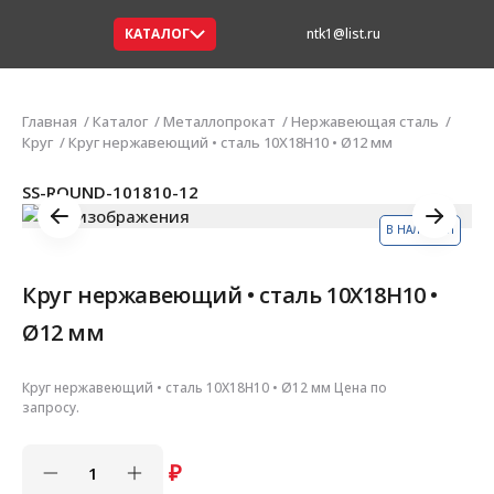
КАТАЛОГ
ntk1@list.ru
Главная
Каталог
Металлопрокат
Нержавеющая сталь
Круг
Круг нержавеющий • сталь 10Х18Н10 • Ø12 мм
SS-ROUND-101810-12
В НАЛИЧИИ
Круг нержавеющий • сталь 10Х18Н10 •
Ø12 мм
Круг нержавеющий • сталь 10Х18Н10 • Ø12 мм Цена по
запросу.
₽