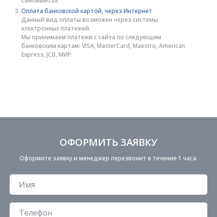
самовывоза.
Оплата банковской картой, через Интернет
Данный вид оплаты возможен через системы
электронных платежей.
Мы принимаем платежи с сайта по следующим
банковским картам: VISA, MasterCard, Maestro, American
Express, JCB, МИР.
ОФОРМИТЬ ЗАЯВКУ
Оформите заявку и менеджер перезвонит в течение 1 часа.