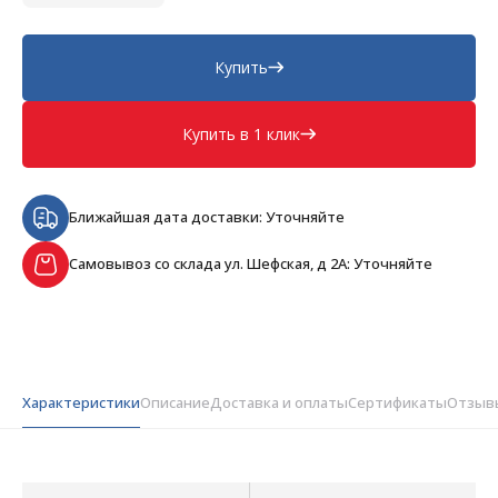
Купить
Купить в 1 клик
Ближайшая дата доставки: Уточняйте
Самовывоз со склада ул. Шефская, д 2А: Уточняйте
Характеристики
Описание
Доставка и оплаты
Сертификаты
Отзыв