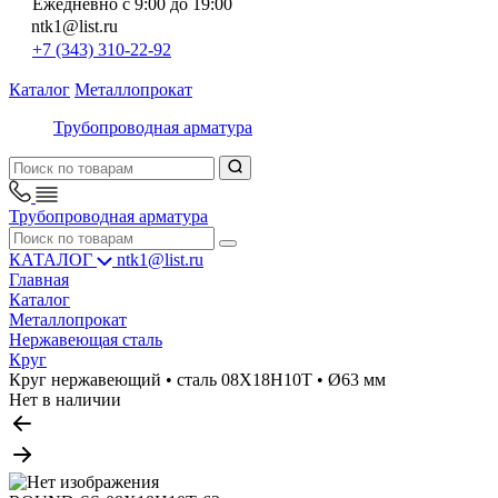
Ежедневно с 9:00 до 19:00
ntk1@list.ru
+7 (343) 310-22-92
Каталог
Металлопрокат
Трубопроводная арматура
Трубопроводная арматура
КАТАЛОГ
ntk1@list.ru
Главная
Каталог
Металлопрокат
Нержавеющая сталь
Круг
Круг нержавеющий • сталь 08Х18Н10Т • Ø63 мм
Нет в наличии