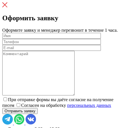
Оформить заявку
Оформите заявку и менеджер перезвонит в течение 1 часа.
При отправке формы вы даёте согласие на получение
писем
Согласен на обработку
персональных данных