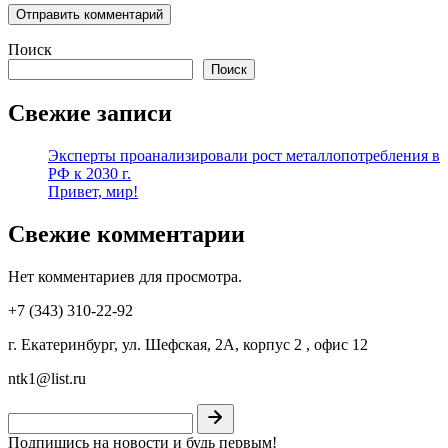
Поиск
Поиск
Свежие записи
Эксперты проанализировали рост металлопотребления в
РФ к 2030 г.
Привет, мир!
Свежие комментарии
Нет комментариев для просмотра.
+7 (343) 310-22-92
г. Екатеринбург, ул. Шефская, 2А, корпус 2 , офис 12
ntk1@list.ru
Подпишись на новости и будь первым!