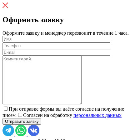
Оформить заявку
Оформите заявку и менеджер перезвонит в течение 1 часа.
При отправке формы вы даёте согласие на получение
писем
Согласен на обработку
персональных данных