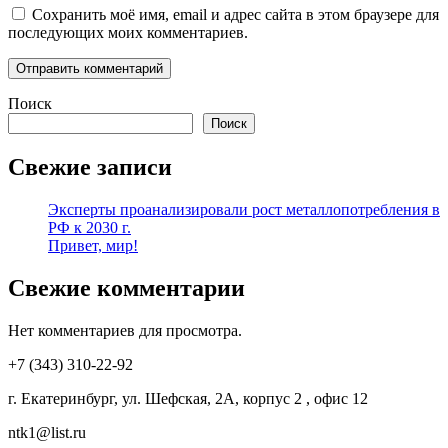
Сохранить моё имя, email и адрес сайта в этом браузере для
последующих моих комментариев.
Поиск
Поиск
Свежие записи
Эксперты проанализировали рост металлопотребления в
РФ к 2030 г.
Привет, мир!
Свежие комментарии
Нет комментариев для просмотра.
+7 (343) 310-22-92
г. Екатеринбург, ул. Шефская, 2А, корпус 2 , офис 12
ntk1@list.ru