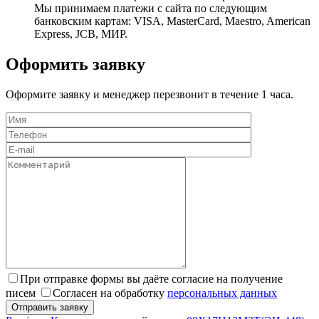
Мы принимаем платежи с сайта по следующим
банковским картам: VISA, MasterCard, Maestro, American
Express, JCB, МИР.
Оформить заявку
Оформите заявку и менеджер перезвонит в течение 1 часа.
При отправке формы вы даёте согласие на получение
писем
Согласен на обработку
персональных данных