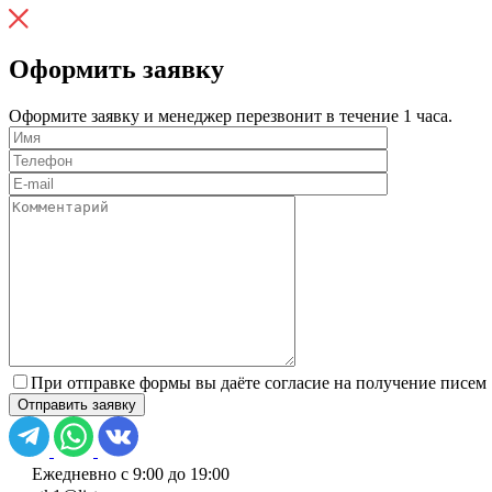
Оформить заявку
Оформите заявку и менеджер перезвонит в течение 1 часа.
При отправке формы вы даёте согласие на получение писем
Ежедневно с 9:00 до 19:00