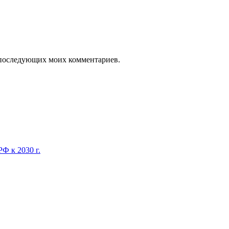
ля последующих моих комментариев.
Ф к 2030 г.