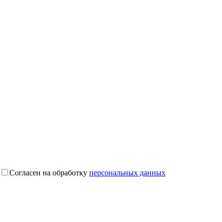
Согласен на обработку
персональных данных