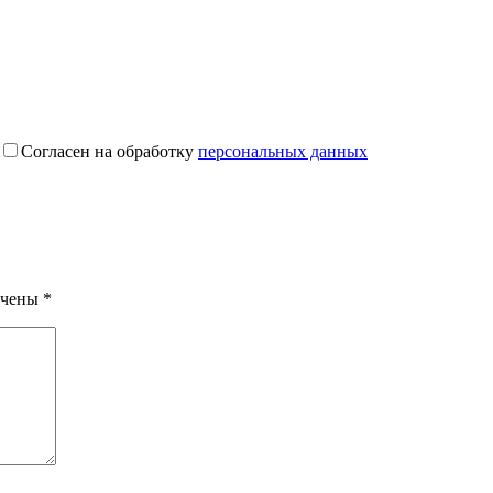
Согласен на обработку
персональных данных
ечены
*