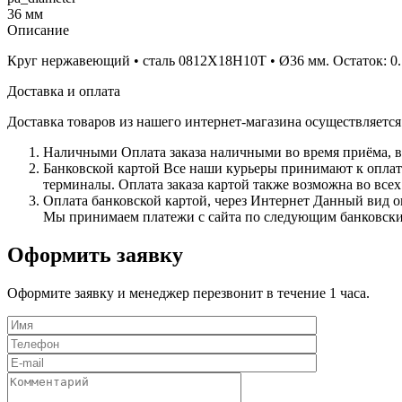
36 мм
Описание
Круг нержавеющий • сталь 0812Х18Н10Т • Ø36 мм. Остаток: 0.1
Доставка и оплата
Доставка товаров из нашего интернет-магазина осуществляетс
Наличными
Оплата заказа наличными во время приёма, в
Банковской картой
Все наши курьеры принимают к оплате 
терминалы. Оплата заказа картой также возможна во всех
Оплата банковской картой, через Интернет
Данный вид оп
Мы принимаем платежи с сайта по следующим банковским 
Оформить заявку
Оформите заявку и менеджер перезвонит в течение 1 часа.