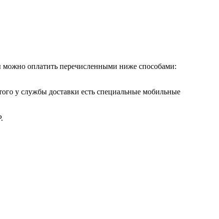
ры можно оплатить перечисленными ниже способами:
этого у службы доставки есть специальные мобильные
.