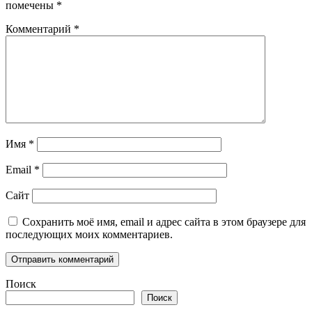
помечены
*
Комментарий
*
Имя
*
Email
*
Сайт
Сохранить моё имя, email и адрес сайта в этом браузере для
последующих моих комментариев.
Поиск
Поиск