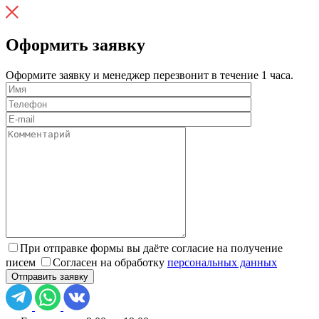
Оформить заявку
Оформите заявку и менеджер перезвонит в течение 1 часа.
При отправке формы вы даёте согласие на получение
писем
Согласен на обработку
персональных данных