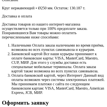
Круг нержавеющий • Ø250 мм. Остаток: 130.187 т.
Доставка и оплата
Доставка товаров из нашего интернет-магазина
осуществляется только при 100% предоплате заказа.
Понравившиеся Вам товары можно оплатить
перечисленными ниже способами:
Наличными
Оплата заказа наличными во время приёма,
возможна во всех пунктах самовывоза и курьерам.
Банковской картой
Все наши курьеры принимают к
оплате банковские карты: VISA, MasterCard, Maestro,
CUP, МИР. Для этого у службы доставки есть
специальные мобильные терминалы. Оплата заказа
картой также возможна во всех пунктах самовывоза.
Оплата банковской картой, через Интернет
Данный вид
оплаты возможен через системы электронных платежей.
Мы принимаем платежи с сайта по следующим
банковским картам: VISA, MasterCard, Maestro, American
Express, JCB, МИР.
Оформить заявку