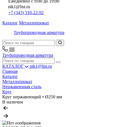
Ежедневно с 9:00 до 19:00
ntk1@list.ru
+7 (343) 310-22-92
Каталог
Металлопрокат
Трубопроводная арматура
Трубопроводная арматура
КАТАЛОГ
ntk1@list.ru
Главная
Каталог
Металлопрокат
Нержавеющая сталь
Круг
Круг нержавеющий • Ø250 мм
В наличии