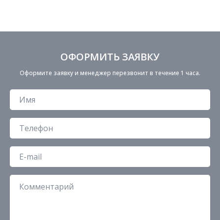
ОФОРМИТЬ ЗАЯВКУ
Оформите заявку и менеджер перезвонит в течение 1 часа.