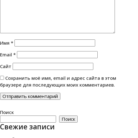
Имя
*
Email
*
Сайт
Сохранить моё имя, email и адрес сайта в этом
браузере для последующих моих комментариев.
Поиск
Поиск
Свежие записи