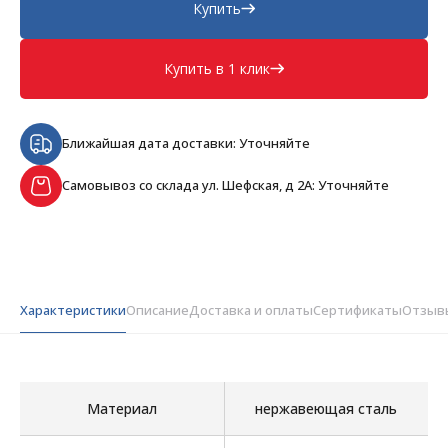
Купить
Купить в 1 клик
Ближайшая дата доставки: Уточняйте
Самовывоз со склада ул. Шефская, д 2А: Уточняйте
Характеристики
Описание
Доставка и оплаты
Сертификаты
Отзыв
Материал
нержавеющая сталь