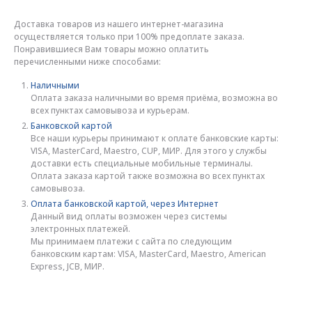
Доставка товаров из нашего интернет-магазина
осуществляется только при 100% предоплате заказа.
Понравившиеся Вам товары можно оплатить
перечисленными ниже способами:
Наличными
Оплата заказа наличными во время приёма, возможна во
всех пунктах самовывоза и курьерам.
Банковской картой
Все наши курьеры принимают к оплате банковские карты:
VISA, MasterCard, Maestro, CUP, МИР. Для этого у службы
доставки есть специальные мобильные терминалы.
Оплата заказа картой также возможна во всех пунктах
самовывоза.
Оплата банковской картой, через Интернет
Данный вид оплаты возможен через системы
электронных платежей.
Мы принимаем платежи с сайта по следующим
банковским картам: VISA, MasterCard, Maestro, American
Express, JCB, МИР.