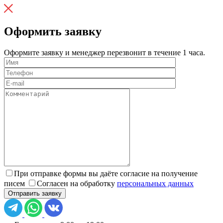
Оформить заявку
Оформите заявку и менеджер перезвонит в течение 1 часа.
При отправке формы вы даёте согласие на получение
писем
Согласен на обработку
персональных данных