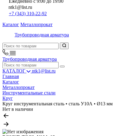
Ежедневно с 9:00 до 19:00
ntk1@list.ru
+7 (343) 310-22-92
Каталог
Металлопрокат
Трубопроводная арматура
Трубопроводная арматура
КАТАЛОГ
ntk1@list.ru
Главная
Каталог
Металлопрокат
Инструментальные стали
Круг
Круг инструментальная сталь • сталь У10А • Ø13 мм
Нет в наличии