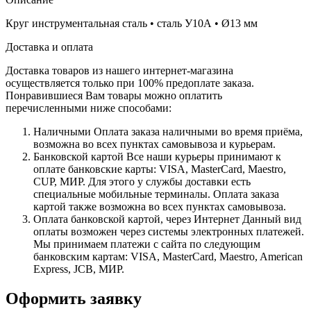
Круг инструментальная сталь • сталь У10А • Ø13 мм
Доставка и оплата
Доставка товаров из нашего интернет-магазина
осуществляется только при 100% предоплате заказа.
Понравившиеся Вам товары можно оплатить
перечисленными ниже способами:
Наличными
Оплата заказа наличными во время приёма,
возможна во всех пунктах самовывоза и курьерам.
Банковской картой
Все наши курьеры принимают к
оплате банковские карты: VISA, MasterCard, Maestro,
CUP, МИР. Для этого у службы доставки есть
специальные мобильные терминалы. Оплата заказа
картой также возможна во всех пунктах самовывоза.
Оплата банковской картой, через Интернет
Данный вид
оплаты возможен через системы электронных платежей.
Мы принимаем платежи с сайта по следующим
банковским картам: VISA, MasterCard, Maestro, American
Express, JCB, МИР.
Оформить заявку