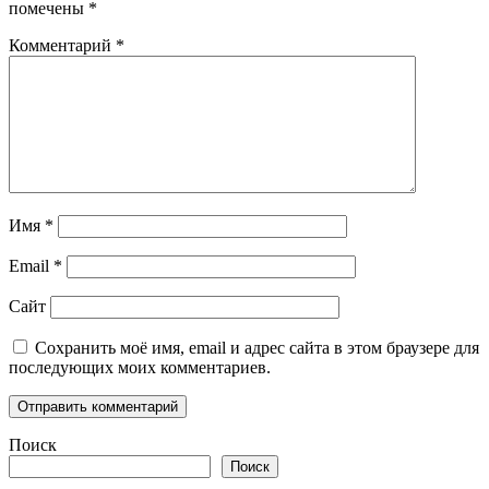
помечены
*
Комментарий
*
Имя
*
Email
*
Сайт
Сохранить моё имя, email и адрес сайта в этом браузере для
последующих моих комментариев.
Поиск
Поиск