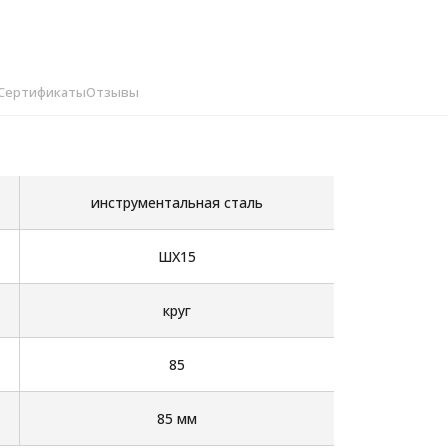
Сертификаты
Отзывы
инструментальная сталь
ШХ15
круг
85
85 мм