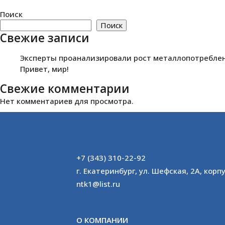
Поиск
Поиск
Свежие записи
Эксперты проанализировали рост металлопотреблени
Привет, мир!
Свежие комментарии
Нет комментариев для просмотра.
+7 (343) 310-22-92
г. Екатеринбург, ул. Шефская, 2А, корпу
ntk1@list.ru
О КОМПАНИИ