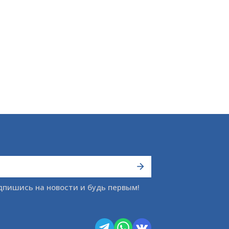
дпишись на новости и будь первым!