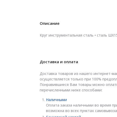
Описание
Круг инструментальная сталь • сталь ШХ1
Доставка и оплата
Доставка товаров из нашего интернет-ма
осуществляется только при 100% предопл
Понравившиеся Вам товары можно оплат
перечисленными ниже способами:
Наличными
Оплата заказа наличными во время пр
возможна во всех пунктах самовывоза