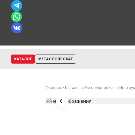
КАТАЛОГ
МЕТАЛЛОПРОКАТ
Главная
Каталог
Металлопрокат
Инстру