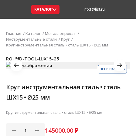
КАТАЛОГ
ntk1@list.ru
Главная
Каталог
Металлопрокат
Инструментальные стали
Круг
Круг инструментальная сталь • сталь ШХ15 • Ø25 мм
ROUND-TOOL-ШХ15-25
НЕТ В НАЛИЧИИ
Круг инструментальная сталь • сталь
ШХ15 • Ø25 мм
Круг инструментальная сталь • сталь ШХ15 • Ø25 мм
145000.00
₽