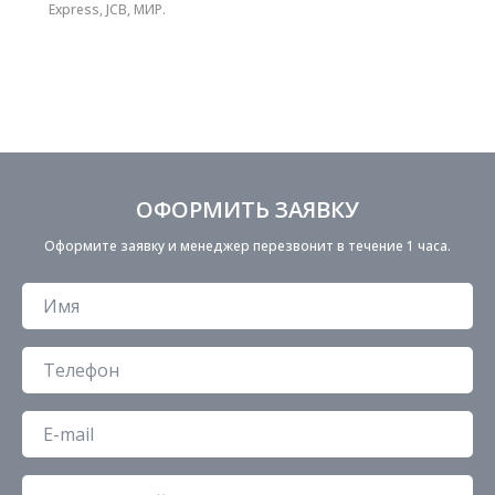
Express, JCB, МИР.
ОФОРМИТЬ ЗАЯВКУ
Оформите заявку и менеджер перезвонит в течение 1 часа.