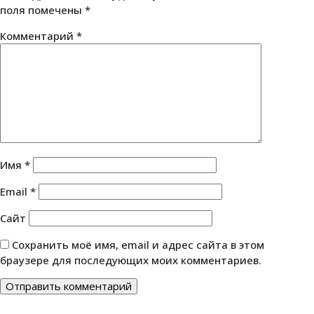
поля помечены
*
Комментарий
*
Имя
*
Email
*
Сайт
Сохранить моё имя, email и адрес сайта в этом
браузере для последующих моих комментариев.