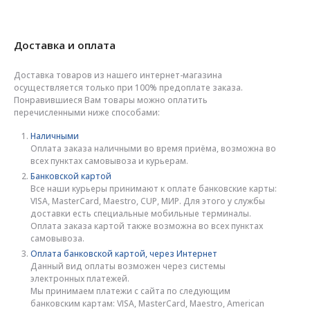
Доставка и оплата
Доставка товаров из нашего интернет-магазина
осуществляется только при 100% предоплате заказа.
Понравившиеся Вам товары можно оплатить
перечисленными ниже способами:
Наличными
Оплата заказа наличными во время приёма, возможна во
всех пунктах самовывоза и курьерам.
Банковской картой
Все наши курьеры принимают к оплате банковские карты:
VISA, MasterCard, Maestro, CUP, МИР. Для этого у службы
доставки есть специальные мобильные терминалы.
Оплата заказа картой также возможна во всех пунктах
самовывоза.
Оплата банковской картой, через Интернет
Данный вид оплаты возможен через системы
электронных платежей.
Мы принимаем платежи с сайта по следующим
банковским картам: VISA, MasterCard, Maestro, American