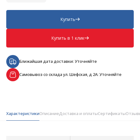
Купить
Купить в 1 клик
Ближайшая дата доставки: Уточняйте
Самовывоз со склада ул. Шефская, д 2А: Уточняйте
Характеристики
Описание
Доставка и оплаты
Сертификаты
Отзыв