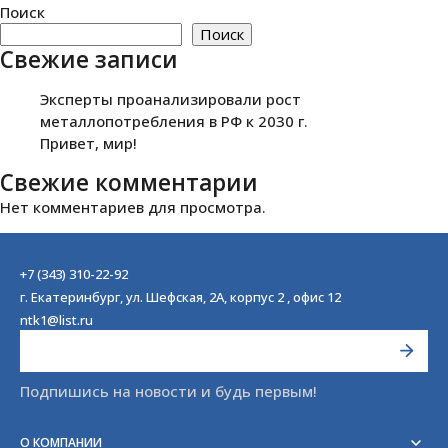
Поиск
Поиск
Свежие записи
Эксперты проанализировали рост
металлопотребления в РФ к 2030 г.
Привет, мир!
Свежие комментарии
Нет комментариев для просмотра.
+7 (343) 310-22-92
г. Екатеринбург, ул. Шефская, 2А, корпус 2 , офис 12
ntk1@list.ru
Подпишись на новости и будь первым!
О КОМПАНИИ