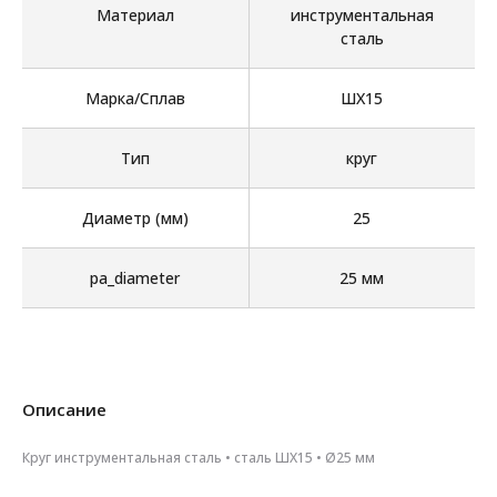
Материал
инструментальная
сталь
Марка/Сплав
ШХ15
Тип
круг
Диаметр (мм)
25
pa_diameter
25 мм
Описание
Круг инструментальная сталь • сталь ШХ15 • Ø25 мм