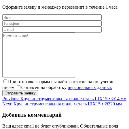
Оформите заявку и менеджер перезвонит в течение 1 часа.
При отправке формы вы даёте согласие на получение
писем
Согласен на обработку
персональных данных
Навигация
Previous:
Круг инструментальная сталь • сталь ШХ15 • Ø14 мм
Next:
Круг инструментальная сталь • сталь ШХ15 • Ø220 мм
по
записям
Добавить комментарий
Ваш адрес email не будет опубликован.
Обязательные поля