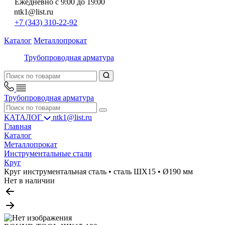
Ежедневно с 9:00 до 19:00
ntk1@list.ru
+7 (343) 310-22-92
Каталог
Металлопрокат
Трубопроводная арматура
Трубопроводная арматура
КАТАЛОГ
ntk1@list.ru
Главная
Каталог
Металлопрокат
Инструментальные стали
Круг
Круг инструментальная сталь • сталь ШХ15 • Ø190 мм
Нет в наличии