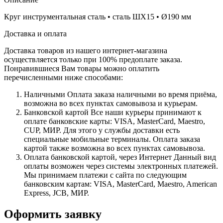
Круг инструментальная сталь • сталь ШХ15 • Ø190 мм
Доставка и оплата
Доставка товаров из нашего интернет-магазина
осуществляется только при 100% предоплате заказа.
Понравившиеся Вам товары можно оплатить
перечисленными ниже способами:
Наличными
Оплата заказа наличными во время приёма,
возможна во всех пунктах самовывоза и курьерам.
Банковской картой
Все наши курьеры принимают к
оплате банковские карты: VISA, MasterCard, Maestro,
CUP, МИР. Для этого у службы доставки есть
специальные мобильные терминалы. Оплата заказа
картой также возможна во всех пунктах самовывоза.
Оплата банковской картой, через Интернет
Данный вид
оплаты возможен через системы электронных платежей.
Мы принимаем платежи с сайта по следующим
банковским картам: VISA, MasterCard, Maestro, American
Express, JCB, МИР.
Оформить заявку