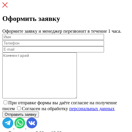
Оформить заявку
Оформите заявку и менеджер перезвонит в течение 1 часа.
При отправке формы вы даёте согласие на получение
писем
Согласен на обработку
персональных данных