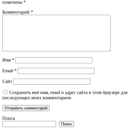
помечены
*
Комментарий
*
Имя
*
Email
*
Сайт
Сохранить моё имя, email и адрес сайта в этом браузере для
последующих моих комментариев.
Поиск
Поиск