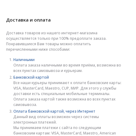
Доставка и оплата
Доставка товаров из нашего интернет-магазина
осуществляется только при 100% предоплате заказа.
Понравившиеся Вам товары можно оплатить
перечисленными ниже способами:
Наличными
Оплата заказа наличными во время приёма, возможна во
всех пунктах самовывоза и курьерам.
Банковской картой
Все наши курьеры принимают к оплате банковские карты:
VISA, MasterCard, Maestro, CUP, МИР. Для этого у службы
доставки есть специальные мобильные терминалы.
Оплата заказа картой также возможна во всех пунктах
самовывоза.
Оплата банковской картой, через Интернет
Данный вид оплаты возможен через системы
электронных платежей.
Мы принимаем платежи с сайта по следующим
банковским картам: VISA, MasterCard, Maestro, American