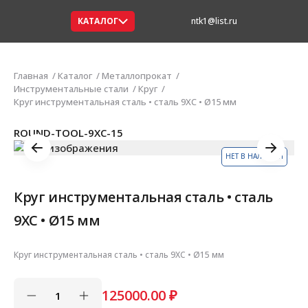
КАТАЛОГ
ntk1@list.ru
Главная
Каталог
Металлопрокат
Инструментальные стали
Круг
Круг инструментальная сталь • сталь 9ХС • Ø15 мм
ROUND-TOOL-9ХС-15
НЕТ В НАЛИЧИИ
Круг инструментальная сталь • сталь
9ХС • Ø15 мм
Круг инструментальная сталь • сталь 9ХС • Ø15 мм
125000.00
₽