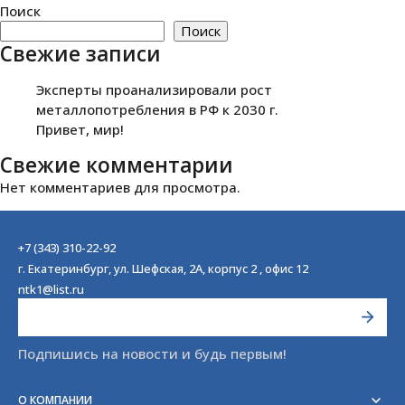
Поиск
Поиск
Свежие записи
Эксперты проанализировали рост
металлопотребления в РФ к 2030 г.
Привет, мир!
Свежие комментарии
Нет комментариев для просмотра.
+7 (343) 310-22-92
г. Екатеринбург, ул. Шефская, 2А, корпус 2 , офис 12
ntk1@list.ru
Подпишись на новости и будь первым!
О КОМПАНИИ