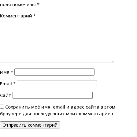
поля помечены
*
Комментарий
*
Имя
*
Email
*
Сайт
Сохранить моё имя, email и адрес сайта в этом
браузере для последующих моих комментариев.