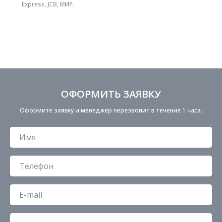
Express, JCB, МИР.
ОФОРМИТЬ ЗАЯВКУ
Оформите заявку и менеджер перезвонит в течение 1 часа.