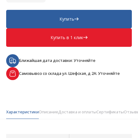
Купить
Купить в 1 клик
Ближайшая дата доставки: Уточняйте
Самовывоз со склада ул. Шефская, д 2А: Уточняйте
Характеристики
Описание
Доставка и оплаты
Сертификаты
Отзыв