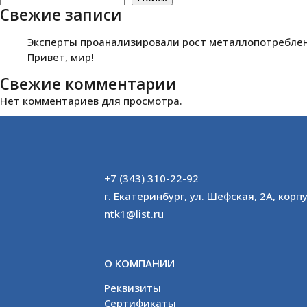
Свежие записи
Эксперты проанализировали рост металлопотреблени
Привет, мир!
Свежие комментарии
Нет комментариев для просмотра.
+7 (343) 310-22-92
г. Екатеринбург, ул. Шефская, 2А, корпу
ntk1@list.ru
О КОМПАНИИ
Реквизиты
Сертификаты