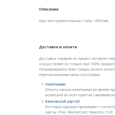
Описание
Круг инструментальная сталь • Ø94 мм
Доставка и оплата
Доставка товаров из нашего интернет-ма
осуществляется только при 100% предопл
Понравившиеся Вам товары можно оплат
перечисленными ниже способами:
Наличными
Оплата заказа наличными во время пр
возможна во всех пунктах самовывоза
Банковской картой
Все наши курьеры принимают к оплате
карты: VISA, MasterCard, Maestro, CUP