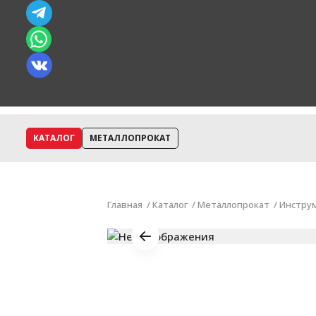
КАТАЛОГ
МЕТАЛЛОПРОКАТ
Главная
Каталог
Металлопрокат
Инстру