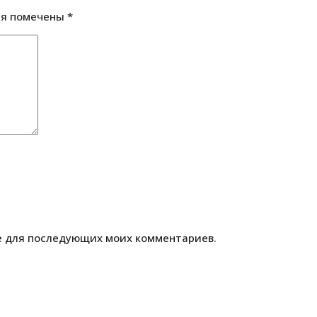
ля помечены
*
ре для последующих моих комментариев.