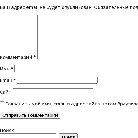
Ваш адрес email не будет опубликован.
Обязательные по
Комментарий
*
Имя
*
Email
*
Сайт
Сохранить моё имя, email и адрес сайта в этом браузе
Поиск
Поиск