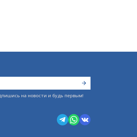
дпишись на новости и будь первым!