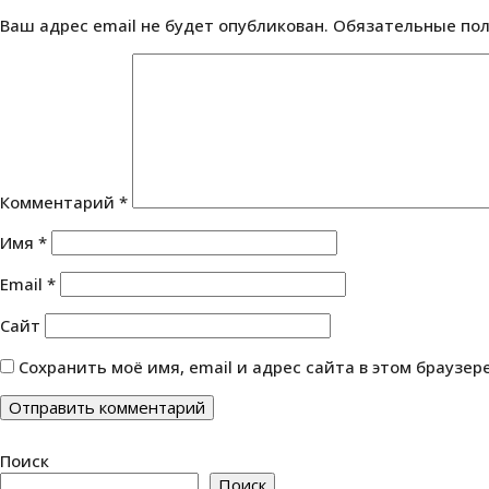
Ваш адрес email не будет опубликован.
Обязательные по
Комментарий
*
Имя
*
Email
*
Сайт
Сохранить моё имя, email и адрес сайта в этом браузе
Поиск
Поиск