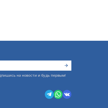
дпишись на новости и будь первым!