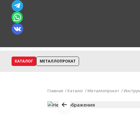
КАТАЛОГ
МЕТАЛЛОПРОКАТ
Главная
Каталог
Металлопрокат
Инстру