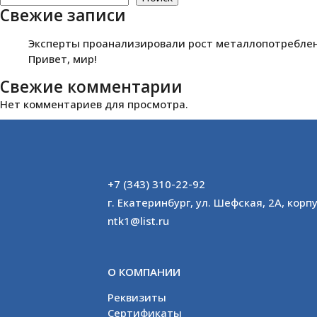
Свежие записи
Эксперты проанализировали рост металлопотреблени
Привет, мир!
Свежие комментарии
Нет комментариев для просмотра.
+7 (343) 310-22-92
г. Екатеринбург, ул. Шефская, 2А, корпу
ntk1@list.ru
О КОМПАНИИ
Реквизиты
Сертификаты