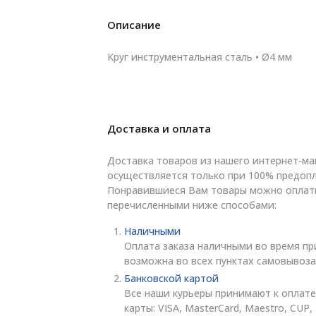
Описание
Круг инструментальная сталь • Ø4 мм
Доставка и оплата
Доставка товаров из нашего интернет-ма
осуществляется только при 100% предопл
Понравившиеся Вам товары можно оплат
перечисленными ниже способами:
Наличными
Оплата заказа наличными во время пр
возможна во всех пунктах самовывоза
Банковской картой
Все наши курьеры принимают к оплате
карты: VISA, MasterCard, Maestro, CUP