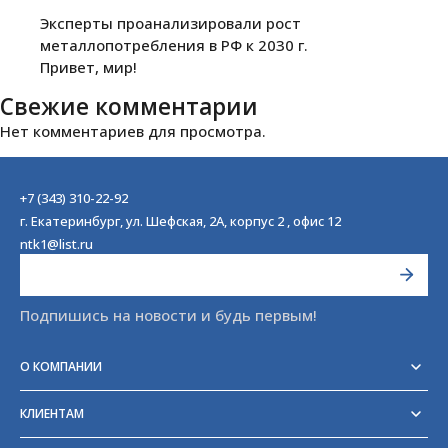
Эксперты проанализировали рост
металлопотребления в РФ к 2030 г.
Привет, мир!
Свежие комментарии
Нет комментариев для просмотра.
+7 (343) 310-22-92
г. Екатеринбург, ул. Шефская, 2А, корпус 2 , офис 12
ntk1@list.ru
Подпишись на новости и будь первым!
О КОМПАНИИ
Реквизиты
Сертификаты
КЛИЕНТАМ
Отзывы
Доставка
Блог