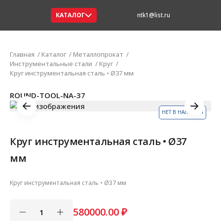
КАТАЛОГ
ntk1@list.ru
Главная
Каталог
Металлопрокат
Инструментальные стали
Круг
Круг инструментальная сталь • Ø37 мм
ROUND-TOOL-NA-37
НЕТ В НАЛИЧИИ
Круг инструментальная сталь • Ø37
мм
Круг инструментальная сталь • Ø37 мм
580000.00
₽