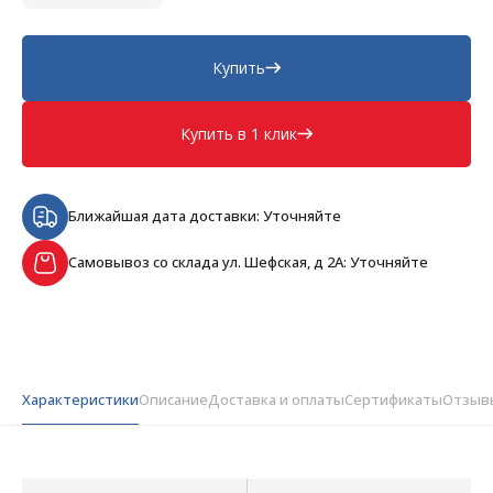
Купить
Купить в 1 клик
Ближайшая дата доставки: Уточняйте
Самовывоз со склада ул. Шефская, д 2А: Уточняйте
Характеристики
Описание
Доставка и оплаты
Сертификаты
Отзыв