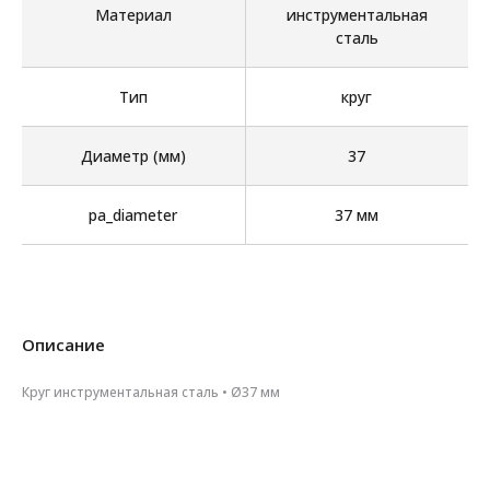
Материал
инструментальная
сталь
Тип
круг
Диаметр (мм)
37
pa_diameter
37 мм
Описание
Круг инструментальная сталь • Ø37 мм