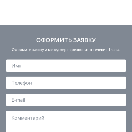
ОФОРМИТЬ ЗАЯВКУ
Оформите заявку и менеджер перезвонит в течение 1 часа.