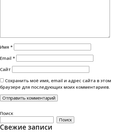
Имя
*
Email
*
Сайт
Сохранить моё имя, email и адрес сайта в этом
браузере для последующих моих комментариев.
Поиск
Поиск
Свежие записи