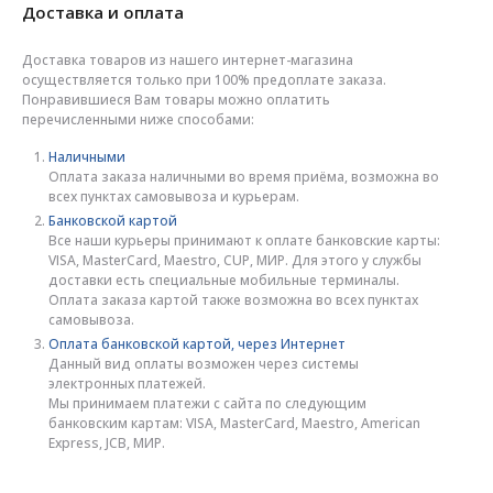
Доставка и оплата
Доставка товаров из нашего интернет-магазина
осуществляется только при 100% предоплате заказа.
Понравившиеся Вам товары можно оплатить
перечисленными ниже способами:
Наличными
Оплата заказа наличными во время приёма, возможна во
всех пунктах самовывоза и курьерам.
Банковской картой
Все наши курьеры принимают к оплате банковские карты:
VISA, MasterCard, Maestro, CUP, МИР. Для этого у службы
доставки есть специальные мобильные терминалы.
Оплата заказа картой также возможна во всех пунктах
самовывоза.
Оплата банковской картой, через Интернет
Данный вид оплаты возможен через системы
электронных платежей.
Мы принимаем платежи с сайта по следующим
банковским картам: VISA, MasterCard, Maestro, American
Express, JCB, МИР.