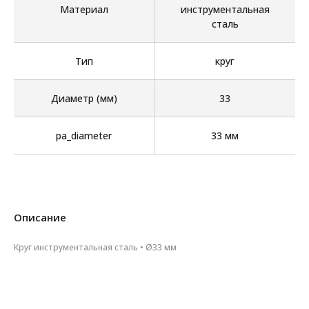
Материал
инструментальная
сталь
Тип
круг
Диаметр (мм)
33
pa_diameter
33 мм
Описание
Круг инструментальная сталь • Ø33 мм