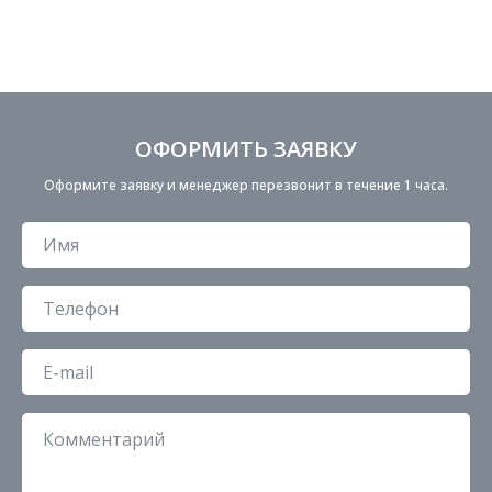
ОФОРМИТЬ ЗАЯВКУ
Оформите заявку и менеджер перезвонит в течение 1 часа.