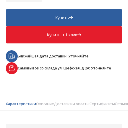
Купить
Купить в 1 клик
Ближайшая дата доставки: Уточняйте
Самовывоз со склада ул. Шефская, д 2А: Уточняйте
Характеристики
Описание
Доставка и оплаты
Сертификаты
Отзыв