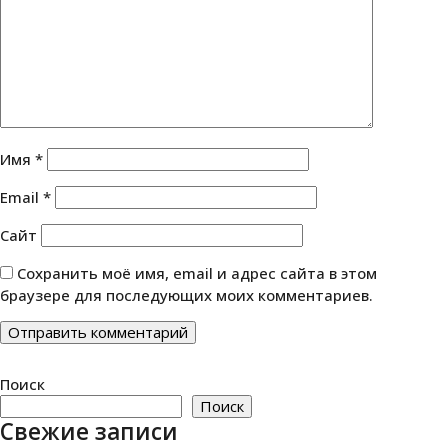
Имя
*
Email
*
Сайт
Сохранить моё имя, email и адрес сайта в этом
браузере для последующих моих комментариев.
Поиск
Поиск
Свежие записи