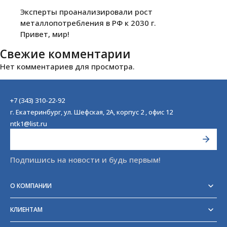
Эксперты проанализировали рост
металлопотребления в РФ к 2030 г.
Привет, мир!
Свежие комментарии
Нет комментариев для просмотра.
+7 (343) 310-22-92
г. Екатеринбург, ул. Шефская, 2А, корпус 2 , офис 12
ntk1@list.ru
Подпишись на новости и будь первым!
О КОМПАНИИ
Реквизиты
Сертификаты
КЛИЕНТАМ
Отзывы
Доставка
Блог