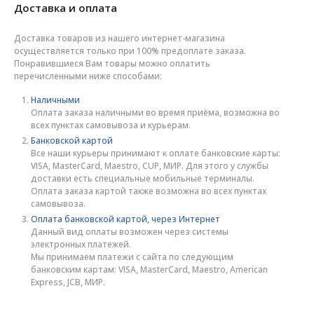
Доставка и оплата
Доставка товаров из нашего интернет-магазина
осуществляется только при 100% предоплате заказа.
Понравившиеся Вам товары можно оплатить
перечисленными ниже способами:
Наличными
Оплата заказа наличными во время приёма, возможна во
всех пунктах самовывоза и курьерам.
Банковской картой
Все наши курьеры принимают к оплате банковские карты:
VISA, MasterCard, Maestro, CUP, МИР. Для этого у службы
доставки есть специальные мобильные терминалы.
Оплата заказа картой также возможна во всех пунктах
самовывоза.
Оплата банковской картой, через Интернет
Данный вид оплаты возможен через системы
электронных платежей.
Мы принимаем платежи с сайта по следующим
банковским картам: VISA, MasterCard, Maestro, American
Express, JCB, МИР.