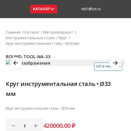
КАТАЛОГ
ntk1@list.ru
Главная
Каталог
Металлопрокат
Инструментальные стали
Круг
Круг инструментальная сталь • Ø33 мм
ROUND-TOOL-NA-33
НЕТ В НАЛИЧИИ
Круг инструментальная сталь • Ø33
мм
Круг инструментальная сталь • Ø33 мм
420000.00
₽