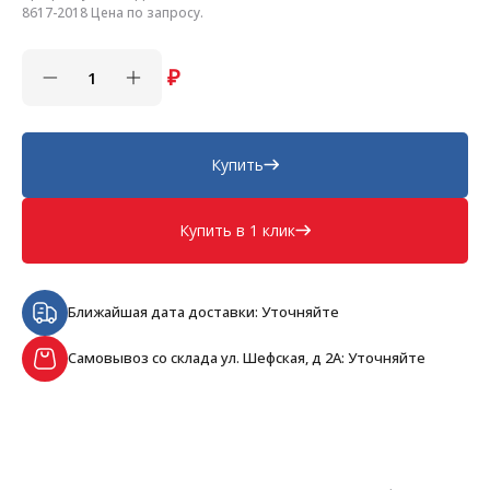
8617-2018 Цена по запросу.
₽
Купить
Купить в 1 клик
Ближайшая дата доставки: Уточняйте
Самовывоз со склада ул. Шефская, д 2А: Уточняйте