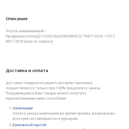
Описание
Уголок алюминиевый •
ПрофильуголокАД31Т(20х10х2)S08/0004ГОСТ8617-2018 • ГОСТ
8617-2018 Цена по запросу.
Доставка и оплата
Доставка товаров из нашего интернет-магазина
осуществляется только при 100% предоплате заказа.
Понравившиеся Вам товары можно оплатить
перечисленными ниже способами:
Наличными
Оплата заказа наличными во время приёма, возможна во
всех пунктах самовывоза и курьерам.
Банковской картой