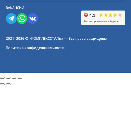
ВАКАНСИИ
2021–2026 © «КОМПЛЕКССТАЛЬ» — Все права защищены.
Политика конфиденциальности