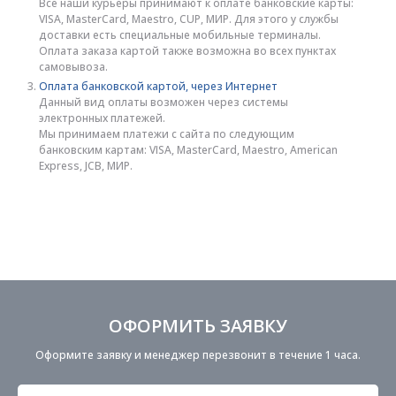
Все наши курьеры принимают к оплате банковские карты:
VISA, MasterCard, Maestro, CUP, МИР. Для этого у службы
доставки есть специальные мобильные терминалы.
Оплата заказа картой также возможна во всех пунктах
самовывоза.
Оплата банковской картой, через Интернет
Данный вид оплаты возможен через системы
электронных платежей.
Мы принимаем платежи с сайта по следующим
банковским картам: VISA, MasterCard, Maestro, American
Express, JCB, МИР.
ОФОРМИТЬ ЗАЯВКУ
Оформите заявку и менеджер перезвонит в течение 1 часа.