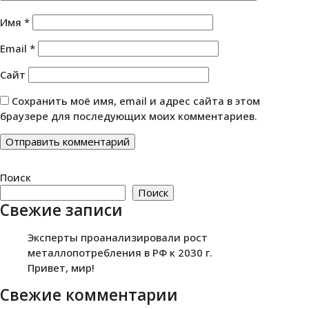
Имя
*
Email
*
Сайт
Сохранить моё имя, email и адрес сайта в этом
браузере для последующих моих комментариев.
Поиск
Поиск
Свежие записи
Эксперты проанализировали рост
металлопотребления в РФ к 2030 г.
Привет, мир!
Свежие комментарии