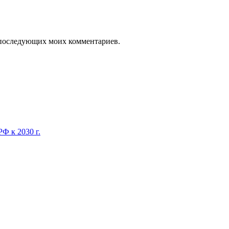
ля последующих моих комментариев.
Ф к 2030 г.