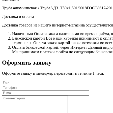
Труба алюминиевая • ТрубаАД31Т50х1,501/0018ГОСТ8617-2018
Доставка и оплата
Доставка товаров из нашего интернет-магазина осуществляетс
Наличными
Оплата заказа наличными во время приёма, в
Банковской картой
Все наши курьеры принимают к оплате 
терминалы. Оплата заказа картой также возможна во всех
Оплата банковской картой, через Интернет
Данный вид оп
Мы принимаем платежи с сайта по следующим банковским 
Оформить заявку
Оформите заявку и менеджер перезвонит в течение 1 часа.