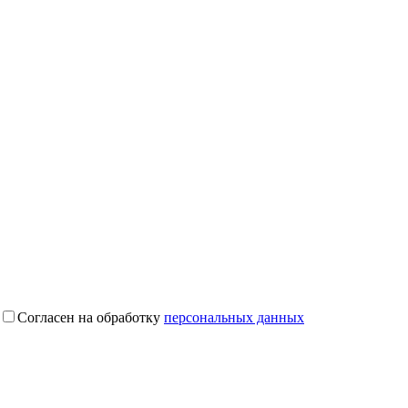
Согласен на обработку
персональных данных