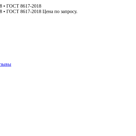
8 • ГОСТ 8617-2018
 • ГОСТ 8617-2018 Цена по запросу.
тзывы