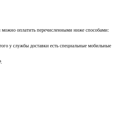
ры можно оплатить перечисленными ниже способами:
этого у службы доставки есть специальные мобильные
.