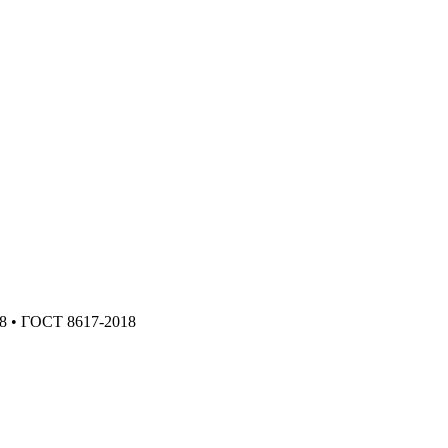
8 • ГОСТ 8617-2018