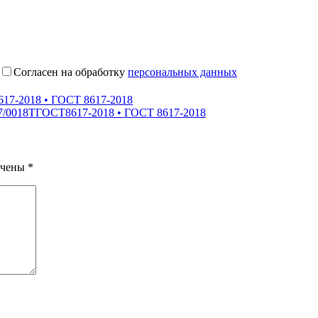
Согласен на обработку
персональных данных
17-2018 • ГОСТ 8617-2018
7/0018ТГОСТ8617-2018 • ГОСТ 8617-2018
ечены
*