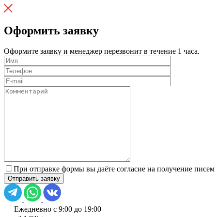
Оформить заявку
Оформите заявку и менеджер перезвонит в течение 1 часа.
При отправке формы вы даёте согласие на получение писем
Ежедневно с 9:00 до 19:00