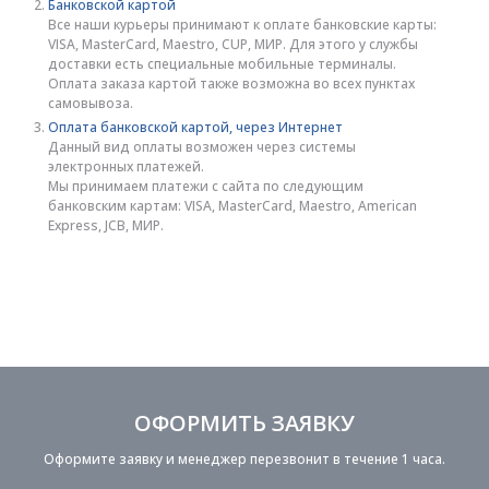
Банковской картой
Все наши курьеры принимают к оплате банковские карты:
VISA, MasterCard, Maestro, CUP, МИР. Для этого у службы
доставки есть специальные мобильные терминалы.
Оплата заказа картой также возможна во всех пунктах
самовывоза.
Оплата банковской картой, через Интернет
Данный вид оплаты возможен через системы
электронных платежей.
Мы принимаем платежи с сайта по следующим
банковским картам: VISA, MasterCard, Maestro, American
Express, JCB, МИР.
ОФОРМИТЬ ЗАЯВКУ
Оформите заявку и менеджер перезвонит в течение 1 часа.