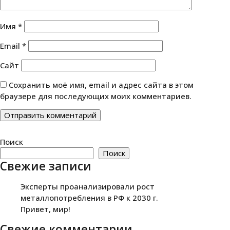
Имя
*
Email
*
Сайт
Сохранить моё имя, email и адрес сайта в этом
браузере для последующих моих комментариев.
Поиск
Поиск
Свежие записи
Эксперты проанализировали рост
металлопотребления в РФ к 2030 г.
Привет, мир!
Свежие комментарии