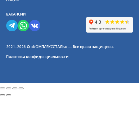
ВАКАНСИИ
2021–2026 © «КОМПЛЕКССТАЛЬ» — Все права защищены.
Политика конфиденциальности