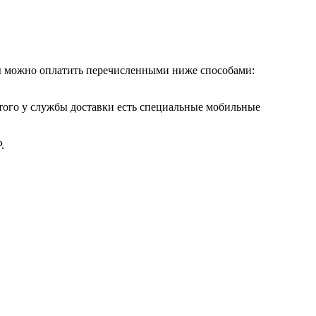
ры можно оплатить перечисленными ниже способами:
этого у службы доставки есть специальные мобильные
.