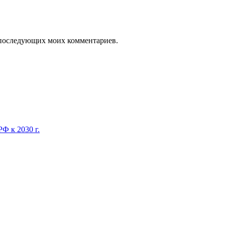
ля последующих моих комментариев.
Ф к 2030 г.