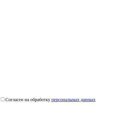
Согласен на обработку
персональных данных