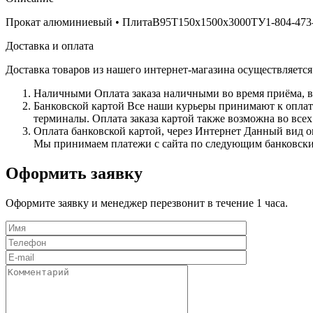
Прокат алюминиевый • ПлитаВ95Т150х1500х3000ТУ1-804-473-20
Доставка и оплата
Доставка товаров из нашего интернет-магазина осуществляетс
Наличными
Оплата заказа наличными во время приёма, в
Банковской картой
Все наши курьеры принимают к оплате 
терминалы. Оплата заказа картой также возможна во всех
Оплата банковской картой, через Интернет
Данный вид оп
Мы принимаем платежи с сайта по следующим банковским 
Оформить заявку
Оформите заявку и менеджер перезвонит в течение 1 часа.