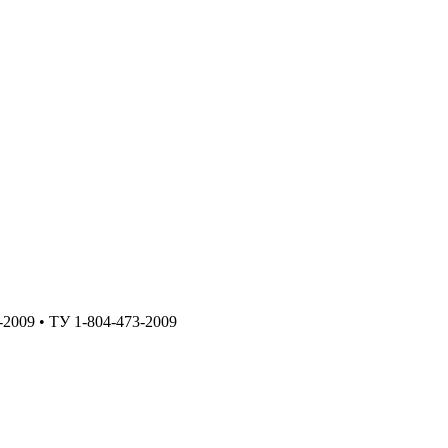
009 • ТУ 1-804-473-2009