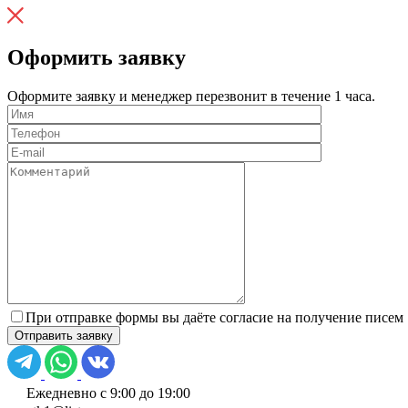
Оформить заявку
Оформите заявку и менеджер перезвонит в течение 1 часа.
При отправке формы вы даёте согласие на получение писем
Ежедневно с 9:00 до 19:00