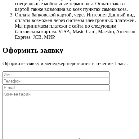
специальные мобильные терминалы. Оплата заказа
картой также возможна во всех пунктах самовывоза.
Оплата банковской картой, через Интернет
Данный вид
оплаты возможен через системы электронных платежей.
Мы принимаем платежи с сайта по следующим
банковским картам: VISA, MasterCard, Maestro, American
Express, JCB, МИР.
Оформить заявку
Оформите заявку и менеджер перезвонит в течение 1 часа.