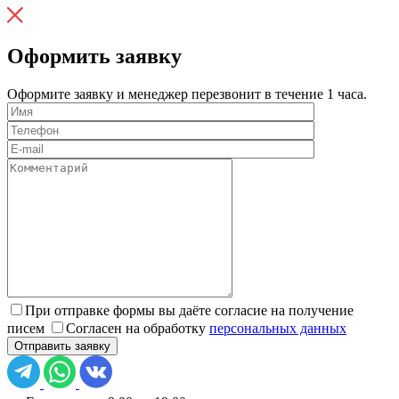
Оформить заявку
Оформите заявку и менеджер перезвонит в течение 1 часа.
При отправке формы вы даёте согласие на получение
писем
Согласен на обработку
персональных данных