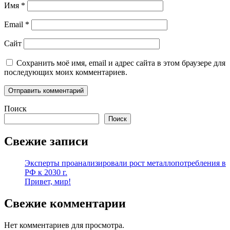
Имя
*
Email
*
Сайт
Сохранить моё имя, email и адрес сайта в этом браузере для
последующих моих комментариев.
Поиск
Поиск
Свежие записи
Эксперты проанализировали рост металлопотребления в
РФ к 2030 г.
Привет, мир!
Свежие комментарии
Нет комментариев для просмотра.