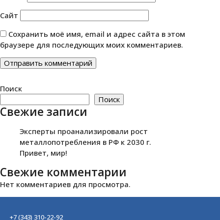
Сайт
Сохранить моё имя, email и адрес сайта в этом
браузере для последующих моих комментариев.
Поиск
Поиск
Свежие записи
Эксперты проанализировали рост
металлопотребления в РФ к 2030 г.
Привет, мир!
Свежие комментарии
Нет комментариев для просмотра.
+7 (343) 310-22-92