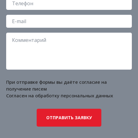
При отправке формы вы даёте согласие на
получение писем
Согласен на обработку
персональных данных