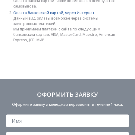
Оплата заказа картой также возможна во всех пунктах
самовывоза.
Оплата банковской картой, через Интернет
Данный вид оплаты возможен через системы
электронных платежей.
Мы принимаем платежи с сайта по следующим
банковским картам: VISA, MasterCard, Maestro, American
Express, JCB, МИР.
ОФОРМИТЬ ЗАЯВКУ
Оформите заявку и менеджер перезвонит в течение 1 часа.