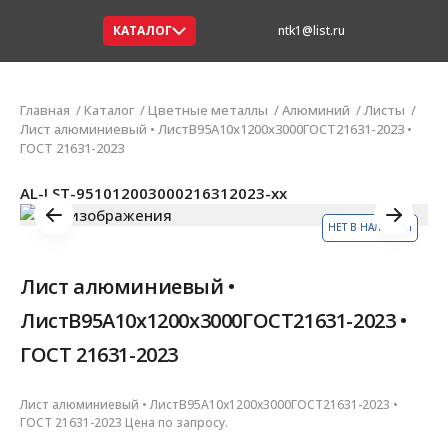
КАТАЛОГ
ntk1@list.ru
Главная
Каталог
Цветные металлы
Алюминий
Листы
Лист алюминиевый • ЛистВ95А10х1200х3000ГОСТ21631-2023 •
ГОСТ 21631-2023
AL-LST-951012003000216312023-xx
НЕТ В НАЛИЧИИ
Лист алюминиевый •
ЛистВ95А10х1200х3000ГОСТ21631-2023 •
ГОСТ 21631-2023
Лист алюминиевый • ЛистВ95А10х1200х3000ГОСТ21631-2023 •
ГОСТ 21631-2023 Цена по запросу.