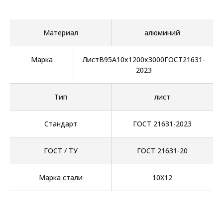
Материал
алюминий
Марка
ЛистВ95А10х1200х3000ГОСТ21631-
2023
Тип
лист
Стандарт
ГОСТ 21631-2023
ГОСТ / ТУ
ГОСТ 21631-20
Марка стали
10Х12