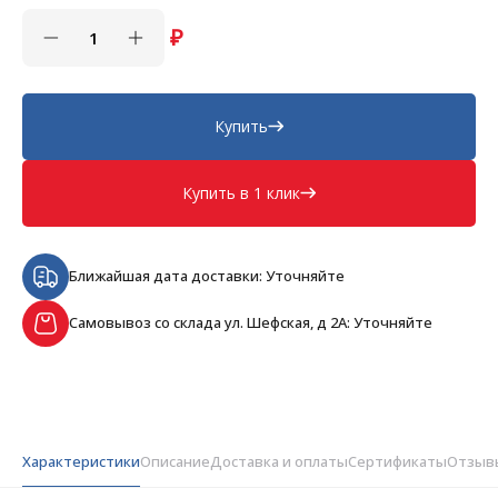
₽
Купить
Купить в 1 клик
Ближайшая дата доставки: Уточняйте
Самовывоз со склада ул. Шефская, д 2А: Уточняйте
Характеристики
Описание
Доставка и оплаты
Сертификаты
Отзыв