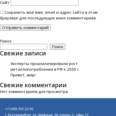
Сайт
Сохранить моё имя, email и адрес сайта в этом
браузере для последующих моих комментариев.
Поиск
Поиск
Свежие записи
Эксперты проанализировали рост
металлопотребления в РФ к 2030 г.
Привет, мир!
Свежие комментарии
Нет комментариев для просмотра.
+7 (343) 310-22-92
г. Екатеринбург, ул. Шефская, 2А, корпус 2 , офис 12