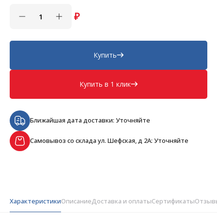
₽
Купить
Купить в 1 клик
Ближайшая дата доставки: Уточняйте
Самовывоз со склада ул. Шефская, д 2А: Уточняйте
Характеристики
Описание
Доставка и оплаты
Сертификаты
Отзыв