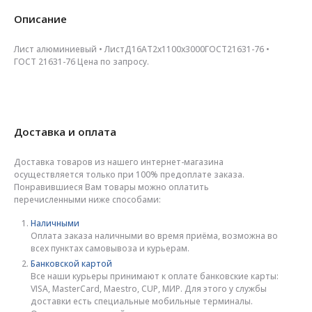
Описание
Лист алюминиевый • ЛистД16АТ2х1100х3000ГОСТ21631-76 •
ГОСТ 21631-76 Цена по запросу.
Доставка и оплата
Доставка товаров из нашего интернет-магазина
осуществляется только при 100% предоплате заказа.
Понравившиеся Вам товары можно оплатить
перечисленными ниже способами:
Наличными
Оплата заказа наличными во время приёма, возможна во
всех пунктах самовывоза и курьерам.
Банковской картой
Все наши курьеры принимают к оплате банковские карты:
VISA, MasterCard, Maestro, CUP, МИР. Для этого у службы
доставки есть специальные мобильные терминалы.