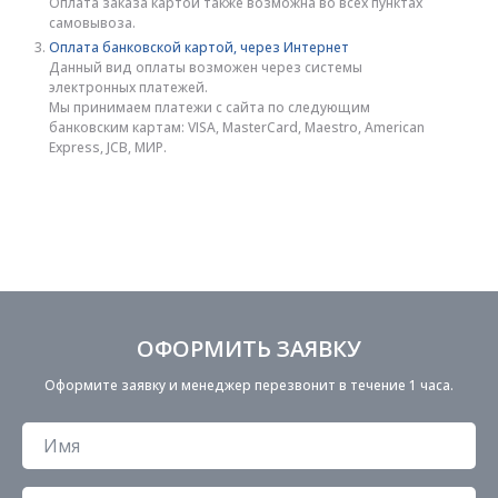
Оплата заказа картой также возможна во всех пунктах
самовывоза.
Оплата банковской картой, через Интернет
Данный вид оплаты возможен через системы
электронных платежей.
Мы принимаем платежи с сайта по следующим
банковским картам: VISA, MasterCard, Maestro, American
Express, JCB, МИР.
ОФОРМИТЬ ЗАЯВКУ
Оформите заявку и менеджер перезвонит в течение 1 часа.