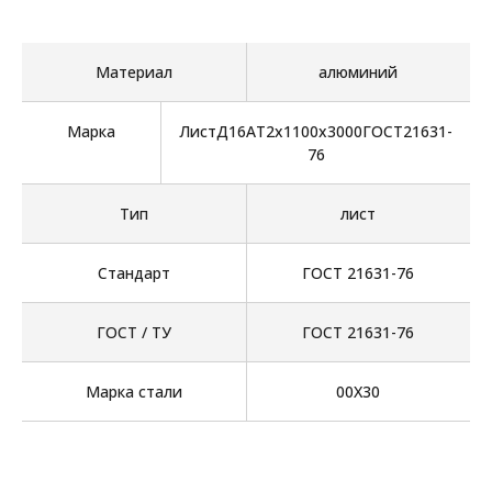
Материал
алюминий
Марка
ЛистД16АТ2х1100х3000ГОСТ21631-
76
Тип
лист
Стандарт
ГОСТ 21631-76
ГОСТ / ТУ
ГОСТ 21631-76
Марка стали
00Х30