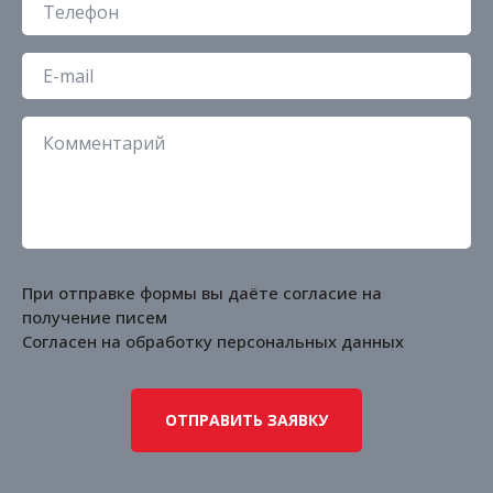
При отправке формы вы даёте согласие на
получение писем
Согласен на обработку
персональных данных