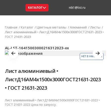
КАТАЛОГ
ntk1@list.ru
Главная
Каталог
Цветные металлы
Алюминий
Листы
Лист алюминиевый • ЛистД16АМ4х1500х3000ГОСТ21631-2023 •
ГОСТ 21631-2023
AL-LST-16415003000216312023-xx
НЕТ В НАЛИЧИИ
Лист алюминиевый •
ЛистД16АМ4х1500х3000ГОСТ21631-2023
• ГОСТ 21631-2023
Лист алюминиевый • ЛистД16АМ4х1500х3000ГОСТ21631-2023 •
ГОСТ 21631-2023 Цена по запросу.