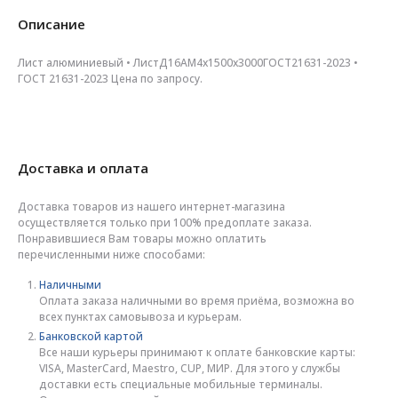
Описание
Лист алюминиевый • ЛистД16АМ4х1500х3000ГОСТ21631-2023 •
ГОСТ 21631-2023 Цена по запросу.
Доставка и оплата
Доставка товаров из нашего интернет-магазина
осуществляется только при 100% предоплате заказа.
Понравившиеся Вам товары можно оплатить
перечисленными ниже способами:
Наличными
Оплата заказа наличными во время приёма, возможна во
всех пунктах самовывоза и курьерам.
Банковской картой
Все наши курьеры принимают к оплате банковские карты:
VISA, MasterCard, Maestro, CUP, МИР. Для этого у службы
доставки есть специальные мобильные терминалы.