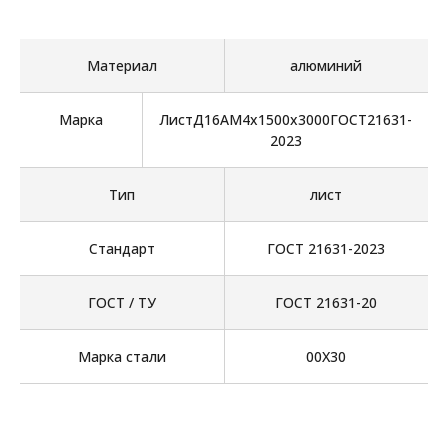
Материал
алюминий
Марка
ЛистД16АМ4х1500х3000ГОСТ21631-
2023
Тип
лист
Стандарт
ГОСТ 21631-2023
ГОСТ / ТУ
ГОСТ 21631-20
Марка стали
00Х30