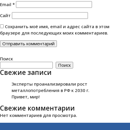
Email
*
Сайт
Сохранить моё имя, email и адрес сайта в этом
браузере для последующих моих комментариев.
Поиск
Поиск
Свежие записи
Эксперты проанализировали рост
металлопотребления в РФ к 2030 г.
Привет, мир!
Свежие комментарии
Нет комментариев для просмотра.