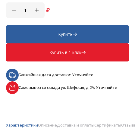
₽
Купить
Купить в 1 клик
Ближайшая дата доставки: Уточняйте
Самовывоз со склада ул. Шефская, д 2А: Уточняйте
Характеристики
Описание
Доставка и оплаты
Сертификаты
Отзыв