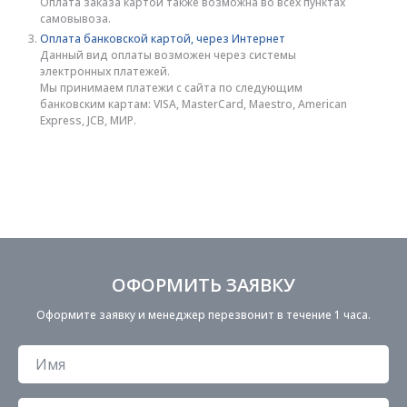
Оплата заказа картой также возможна во всех пунктах
самовывоза.
Оплата банковской картой, через Интернет
Данный вид оплаты возможен через системы
электронных платежей.
Мы принимаем платежи с сайта по следующим
банковским картам: VISA, MasterCard, Maestro, American
Express, JCB, МИР.
ОФОРМИТЬ ЗАЯВКУ
Оформите заявку и менеджер перезвонит в течение 1 часа.