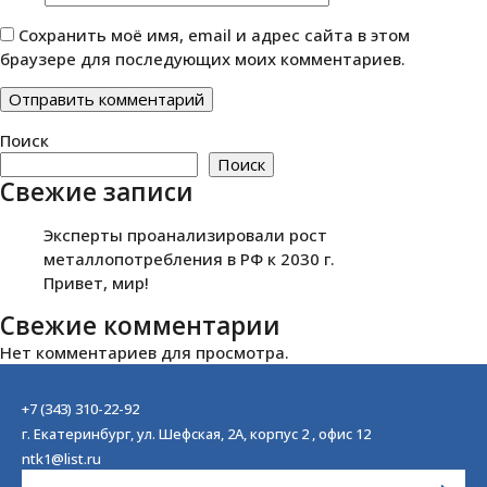
Сохранить моё имя, email и адрес сайта в этом
браузере для последующих моих комментариев.
Поиск
Поиск
Свежие записи
Эксперты проанализировали рост
металлопотребления в РФ к 2030 г.
Привет, мир!
Свежие комментарии
Нет комментариев для просмотра.
+7 (343) 310-22-92
г. Екатеринбург, ул. Шефская, 2А, корпус 2 , офис 12
ntk1@list.ru