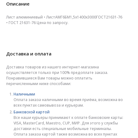
Описание
Лист алюминиевый • ЛистАМГ6БМ1,5х1400х3000ГОСТ21631-76
• ГОСТ 21631-76 Цена по запросу.
Доставка и оплата
Доставка товаров из нашего интернет-магазина
осуществляется только при 100% предоплате заказа.
Понравившиеся Вам товары можно оплатить
перечисленными ниже способами:
Наличными
Оплата заказа наличными во время приёма, возможна во
всех пунктах самовывоза и курьерам.
Банковской картой
Все наши курьеры принимают к оплате банковские карты:
VISA, MasterCard, Maestro, CUP, МИР. Для этого у службы
доставки есть специальные мобильные терминалы.
Оплата заказа картой также возможна во всех пунктах