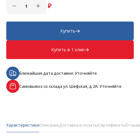
₽
Купить
Купить в 1 клик
Ближайшая дата доставки: Уточняйте
Самовывоз со склада ул. Шефская, д 2А: Уточняйте
Характеристики
Описание
Доставка и оплаты
Сертификаты
Отзыв