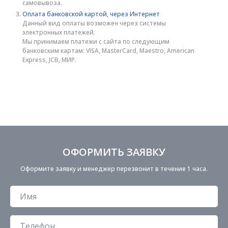
самовывоза.
Оплата банковской картой, через Интернет
Данный вид оплаты возможен через системы
электронных платежей.
Мы принимаем платежи с сайта по следующим
банковским картам: VISA, MasterCard, Maestro, American
Express, JCB, МИР.
ОФОРМИТЬ ЗАЯВКУ
Оформите заявку и менеджер перезвонит в течение 1 часа.