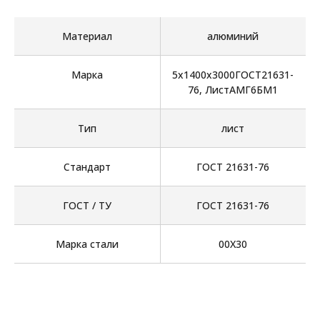
Материал
алюминий
Марка
5х1400х3000ГОСТ21631-
76, ЛистАМГ6БМ1
Тип
лист
Стандарт
ГОСТ 21631-76
ГОСТ / ТУ
ГОСТ 21631-76
Марка стали
00Х30