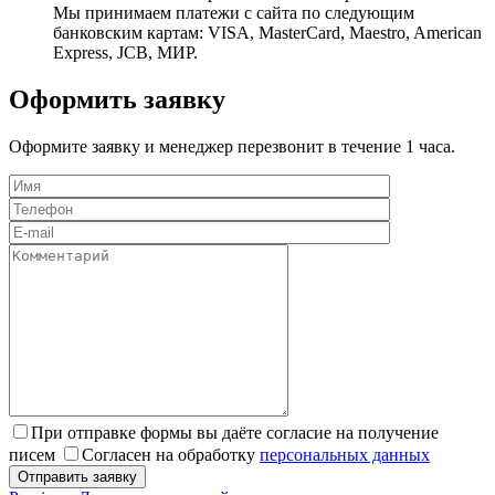
Мы принимаем платежи с сайта по следующим
банковским картам: VISA, MasterCard, Maestro, American
Express, JCB, МИР.
Оформить заявку
Оформите заявку и менеджер перезвонит в течение 1 часа.
При отправке формы вы даёте согласие на получение
писем
Согласен на обработку
персональных данных