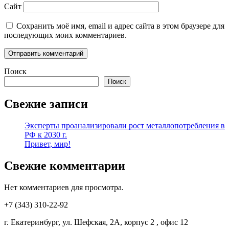
Сайт
Сохранить моё имя, email и адрес сайта в этом браузере для
последующих моих комментариев.
Поиск
Поиск
Свежие записи
Эксперты проанализировали рост металлопотребления в
РФ к 2030 г.
Привет, мир!
Свежие комментарии
Нет комментариев для просмотра.
+7 (343) 310-22-92
г. Екатеринбург, ул. Шефская, 2А, корпус 2 , офис 12