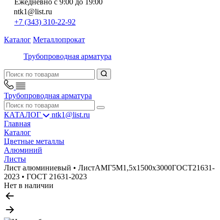
Ежедневно с 9:00 до 19:00
ntk1@list.ru
+7 (343) 310-22-92
Каталог
Металлопрокат
Трубопроводная арматура
Трубопроводная арматура
КАТАЛОГ
ntk1@list.ru
Главная
Каталог
Цветные металлы
Алюминий
Листы
Лист алюминиевый • ЛистАМГ5М1,5х1500х3000ГОСТ21631-
2023 • ГОСТ 21631-2023
Нет в наличии