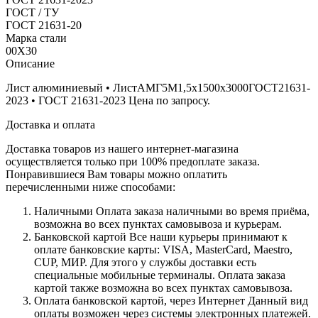
ГОСТ / ТУ
ГОСТ 21631-20
Марка стали
00Х30
Описание
Лист алюминиевый • ЛистАМГ5М1,5х1500х3000ГОСТ21631-
2023 • ГОСТ 21631-2023 Цена по запросу.
Доставка и оплата
Доставка товаров из нашего интернет-магазина
осуществляется только при 100% предоплате заказа.
Понравившиеся Вам товары можно оплатить
перечисленными ниже способами:
Наличными
Оплата заказа наличными во время приёма,
возможна во всех пунктах самовывоза и курьерам.
Банковской картой
Все наши курьеры принимают к
оплате банковские карты: VISA, MasterCard, Maestro,
CUP, МИР. Для этого у службы доставки есть
специальные мобильные терминалы. Оплата заказа
картой также возможна во всех пунктах самовывоза.
Оплата банковской картой, через Интернет
Данный вид
оплаты возможен через системы электронных платежей.