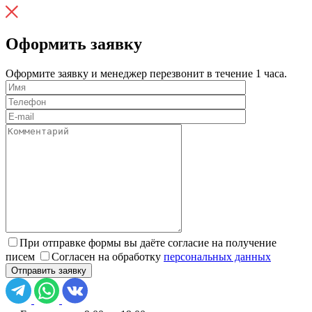
Оформить заявку
Оформите заявку и менеджер перезвонит в течение 1 часа.
При отправке формы вы даёте согласие на получение
писем
Согласен на обработку
персональных данных