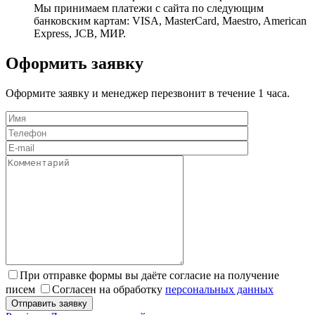
Мы принимаем платежи с сайта по следующим
банковским картам: VISA, MasterCard, Maestro, American
Express, JCB, МИР.
Оформить заявку
Оформите заявку и менеджер перезвонит в течение 1 часа.
При отправке формы вы даёте согласие на получение
писем
Согласен на обработку
персональных данных