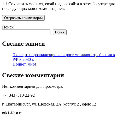
Сохранить моё имя, email и адрес сайта в этом браузере для
последующих моих комментариев.
Поиск
Поиск
Свежие записи
Эксперты проанализировали рост металлопотребления в
РФ к 2030 г.
Привет, мир!
Свежие комментарии
Нет комментариев для просмотра.
+7 (343) 310-22-92
г. Екатеринбург, ул. Шефская, 2А, корпус 2 , офис 12
ntk1@list.ru