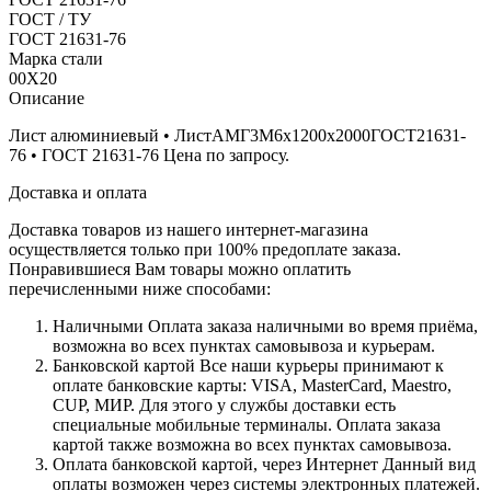
ГОСТ / ТУ
ГОСТ 21631-76
Марка стали
00Х20
Описание
Лист алюминиевый • ЛистАМГ3М6х1200х2000ГОСТ21631-
76 • ГОСТ 21631-76 Цена по запросу.
Доставка и оплата
Доставка товаров из нашего интернет-магазина
осуществляется только при 100% предоплате заказа.
Понравившиеся Вам товары можно оплатить
перечисленными ниже способами:
Наличными
Оплата заказа наличными во время приёма,
возможна во всех пунктах самовывоза и курьерам.
Банковской картой
Все наши курьеры принимают к
оплате банковские карты: VISA, MasterCard, Maestro,
CUP, МИР. Для этого у службы доставки есть
специальные мобильные терминалы. Оплата заказа
картой также возможна во всех пунктах самовывоза.
Оплата банковской картой, через Интернет
Данный вид
оплаты возможен через системы электронных платежей.