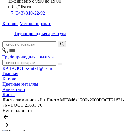
Ежедневно с 9:00 до 19:00
ntk1@list.ru
+7 (343) 310-22-92
Каталог
Металлопрокат
Трубопроводная арматура
Трубопроводная арматура
КАТАЛОГ
ntk1@list.ru
Главная
Каталог
Цветные металлы
Алюминий
Листы
Лист алюминиевый • ЛистАМГ3М6х1200х2000ГОСТ21631-
76 • ГОСТ 21631-76
Нет в наличии