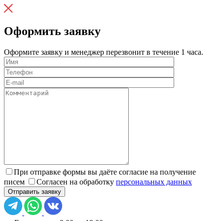
Оформить заявку
Оформите заявку и менеджер перезвонит в течение 1 часа.
При отправке формы вы даёте согласие на получение
писем
Согласен на обработку
персональных данных