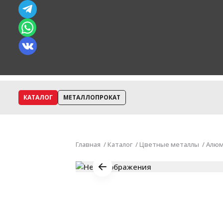
КАТАЛОГ
МЕТАЛЛОПРОКАТ
Главная
Каталог
Цветные металлы
Алюм