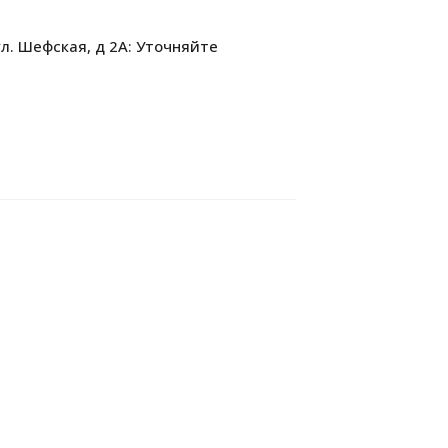
л. Шефская, д 2А: Уточняйте