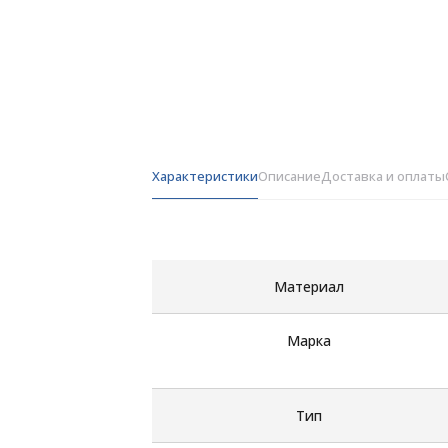
Характеристики
Описание
Доставка и оплаты
Материал
Марка
Тип