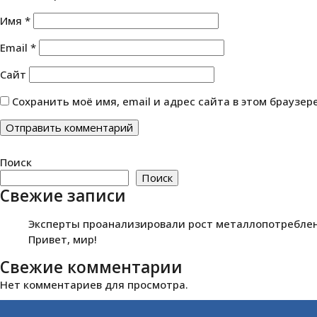
Имя
*
Email
*
Сайт
Сохранить моё имя, email и адрес сайта в этом браузе
Поиск
Поиск
Свежие записи
Эксперты проанализировали рост металлопотреблени
Привет, мир!
Свежие комментарии
Нет комментариев для просмотра.