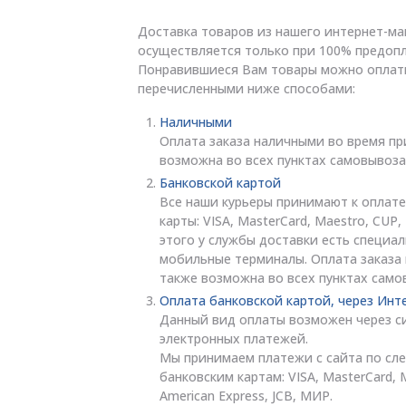
Доставка товаров из нашего интернет-ма
осуществляется только при 100% предопл
Понравившиеся Вам товары можно оплат
перечисленными ниже способами:
Наличными
Оплата заказа наличными во время пр
возможна во всех пунктах самовывоза
Банковской картой
Все наши курьеры принимают к оплате
карты: VISA, MasterCard, Maestro, CUP
этого у службы доставки есть специа
мобильные терминалы. Оплата заказа
также возможна во всех пунктах само
Оплата банковской картой, через Инт
Данный вид оплаты возможен через с
электронных платежей.
Мы принимаем платежи с сайта по с
банковским картам: VISA, MasterCard, 
American Express, JCB, МИР.