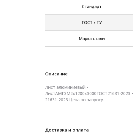
Стандарт
ГОСТ / ТУ
Марка стали
Описание
Лист алюминиевый •
ЛистАМГ3М2х1200х3000ГОСТ21631-2023 •
21631-2023 Цена по запросу.
Доставка и оплата