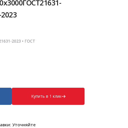
0х3000ГОСТ21631-
-2023
1631-2023 • ГОСТ
Купить в 1 клик
авки: Уточняйте