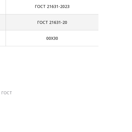
ГОСТ 21631-2023
ГОСТ 21631-20
00Х30
 ГОСТ