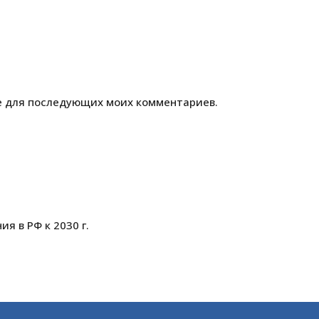
ре для последующих моих комментариев.
я в РФ к 2030 г.