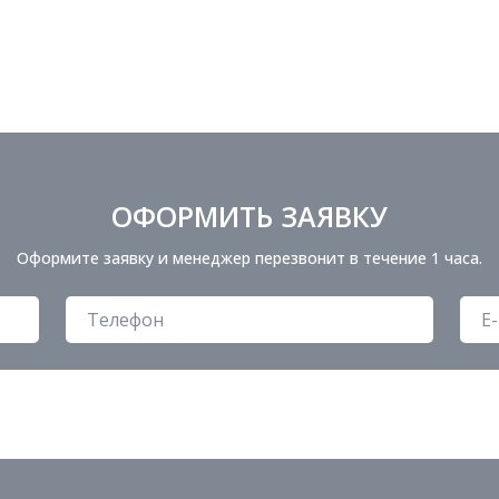
ОФОРМИТЬ ЗАЯВКУ
Оформите заявку и менеджер перезвонит в течение 1 часа.