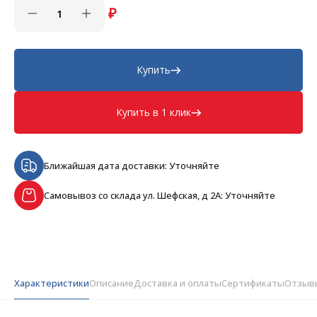
₽
Купить
Купить в 1 клик
Ближайшая дата доставки: Уточняйте
Самовывоз со склада ул. Шефская, д 2А: Уточняйте
Характеристики
Описание
Доставка и оплаты
Сертификаты
Отзыв