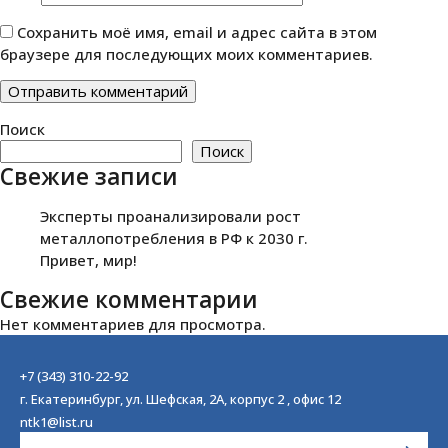
Сохранить моё имя, email и адрес сайта в этом
браузере для последующих моих комментариев.
Поиск
Поиск
Свежие записи
Эксперты проанализировали рост
металлопотребления в РФ к 2030 г.
Привет, мир!
Свежие комментарии
Нет комментариев для просмотра.
+7 (343) 310-22-92
г. Екатеринбург, ул. Шефская, 2А, корпус 2 , офис 12
ntk1@list.ru