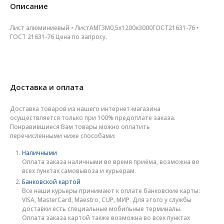
Описание
Лист алюминиевый • ЛистАМГ3М0,5х1200х3000ГОСТ21631-76 •
ГОСТ 21631-76 Цена по запросу.
Доставка и оплата
Доставка товаров из нашего интернет-магазина
осуществляется только при 100% предоплате заказа.
Понравившиеся Вам товары можно оплатить
перечисленными ниже способами:
Наличными
Оплата заказа наличными во время приёма, возможна во
всех пунктах самовывоза и курьерам.
Банковской картой
Все наши курьеры принимают к оплате банковские карты:
VISA, MasterCard, Maestro, CUP, МИР. Для этого у службы
доставки есть специальные мобильные терминалы.
Оплата заказа картой также возможна во всех пунктах