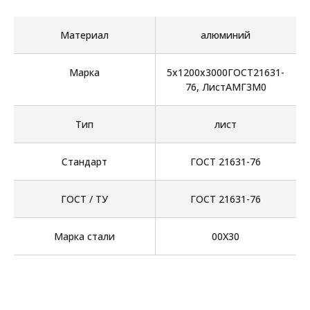
Материал
алюминий
Марка
5х1200х3000ГОСТ21631-
76, ЛистАМГ3М0
Тип
лист
Стандарт
ГОСТ 21631-76
ГОСТ / ТУ
ГОСТ 21631-76
Марка стали
00Х30