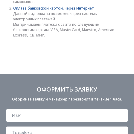
самовывоза.
Оплата банковской картой, через Интернет
Данный вид оплаты возможен через системы
электронных платежей.
Мы принимаем платежи с сайта по следующим
банковским картам: VISA, MasterCard, Maestro, American
Express, JCB, МИР.
ОФОРМИТЬ ЗАЯВКУ
Оформите заявку и менеджер перезвонит в течение 1 часа.